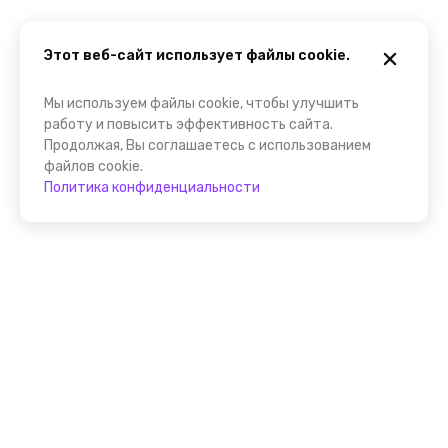
Этот веб-сайт использует файлы cookie.
Мы используем файлы cookie, чтобы улучшить
работу и повысить эффективность сайта.
Продолжая, Вы соглашаетесь с использованием
файлов cookie.
Политика конфиденциальности
Помощник FindGid