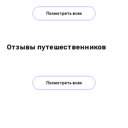
Посмотреть всех
Отзывы путешественников
Посмотреть всех