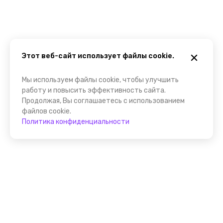
Этот веб-сайт использует файлы cookie.
Мы используем файлы cookie, чтобы улучшить
работу и повысить эффективность сайта.
Продолжая, Вы соглашаетесь с использованием
файлов cookie.
Политика конфиденциальности
Присоединяйтесь к