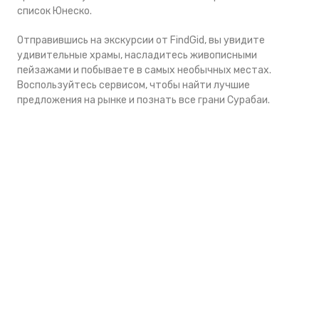
список Юнеско.
Отправившись на экскурсии от FindGid, вы увидите
удивительные храмы, насладитесь живописными
пейзажами и побываете в самых необычных местах.
Воспользуйтесь сервисом, чтобы найти лучшие
предложения на рынке и познать все грани Сурабаи.