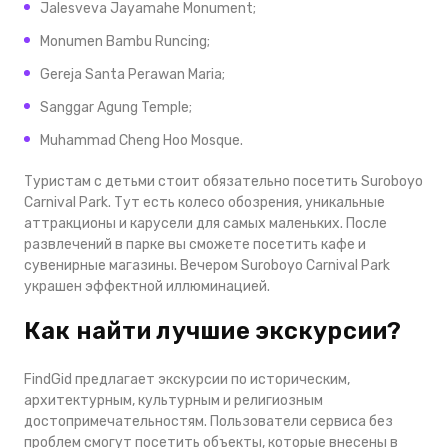
Jalesveva Jayamahe Monument;
Monumen Bambu Runcing;
Gereja Santa Perawan Maria;
Sanggar Agung Temple;
Muhammad Cheng Hoo Mosque.
Туристам с детьми стоит обязательно посетить Suroboyo
Carnival Park. Тут есть колесо обозрения, уникальные
аттракционы и карусели для самых маленьких. После
развлечений в парке вы сможете посетить кафе и
сувенирные магазины. Вечером Suroboyo Carnival Park
украшен эффектной иллюминацией.
Как найти лучшие экскурсии?
FindGid предлагает экскурсии по историческим,
архитектурным, культурным и религиозным
достопримечательностям. Пользователи сервиса без
проблем смогут посетить объекты, которые внесены в