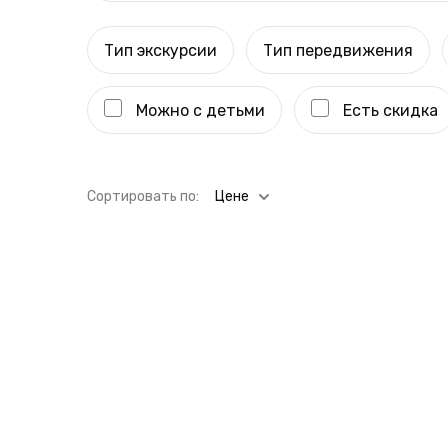
Тип экскурсии
Тип передвижения
Можно с детьми
Есть скидка
Cортировать по:
Цене