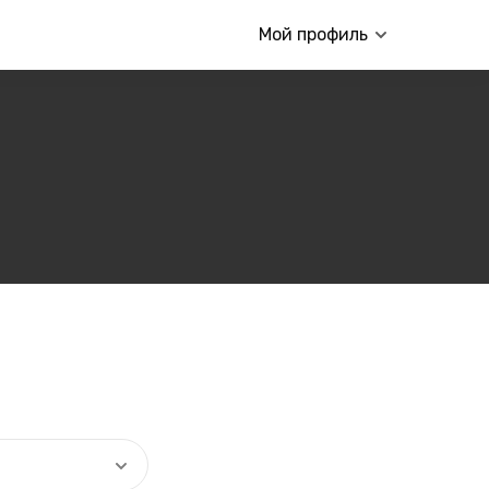
Мой профиль