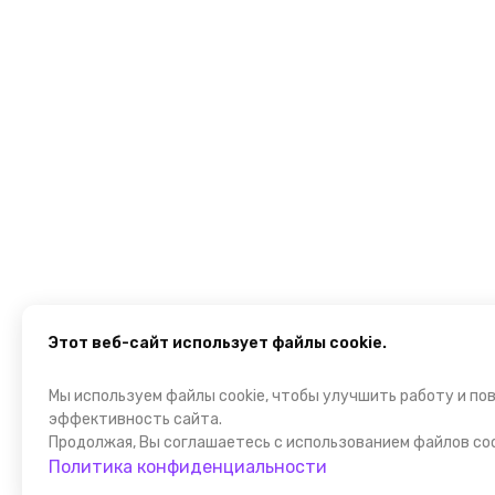
Этот веб-сайт использует файлы cookie.
Мы используем файлы cookie, чтобы улучшить работу и по
эффективность сайта.
Продолжая, Вы соглашаетесь с использованием файлов coo
Политика конфиденциальности