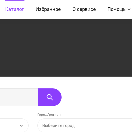
Каталог
Избранное
О сервисе
Помощь
Город/регион
Выберите город