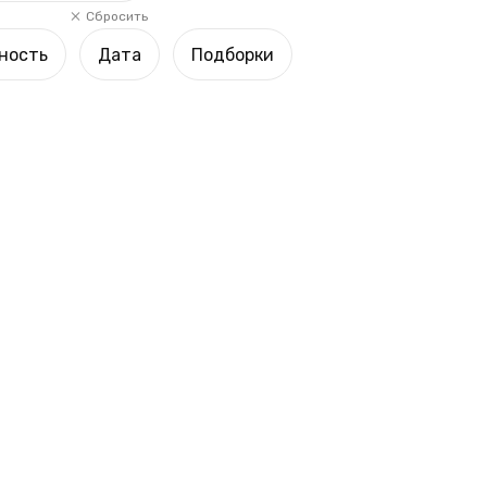
Сбросить
ность
Дата
Подборки