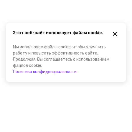
Этот веб-сайт использует файлы cookie.
Мы используем файлы cookie, чтобы улучшить
работу и повысить эффективность сайта.
Продолжая, Вы соглашаетесь с использованием
файлов cookie.
Политика конфиденциальности
Присоединяйтесь к