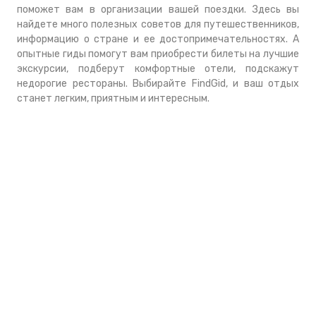
поможет вам в организации вашей поездки. Здесь вы
найдете много полезных советов для путешественников,
информацию о стране и ее достопримечательностях. А
опытные гиды помогут вам приобрести билеты на лучшие
экскурсии, подберут комфортные отели, подскажут
недорогие рестораны. Выбирайте FindGid, и ваш отдых
станет легким, приятным и интересным.