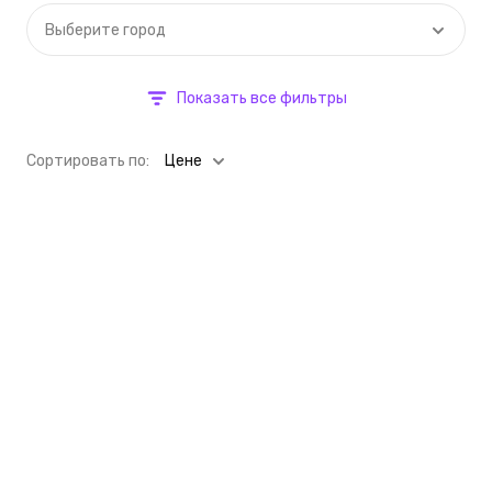
Выберите город
Показать все фильтры
Cортировать по:
Цене