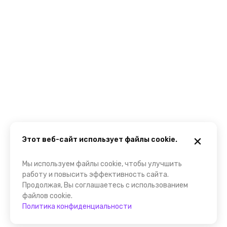
Этот веб-сайт использует файлы cookie.
Мы используем файлы cookie, чтобы улучшить
работу и повысить эффективность сайта.
Продолжая, Вы соглашаетесь с использованием
файлов cookie.
Политика конфиденциальности