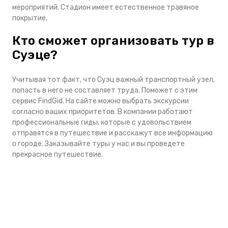
мероприятий. Стадион имеет естественное травяное
покрытие.
Кто сможет организовать тур в
Суэце?
Учитывая тот факт, что Суэц важный транспортный узел,
попасть в него не составляет труда. Поможет с этим
сервис FindGid. На сайте можно выбрать экскурсии
согласно ваших приоритетов. В компании работают
профессиональные гиды, которые с удовольствием
отправятся в путешествие и расскажут все информацию
о городе. Заказывайте туры у нас и вы проведете
прекрасное путешествие.