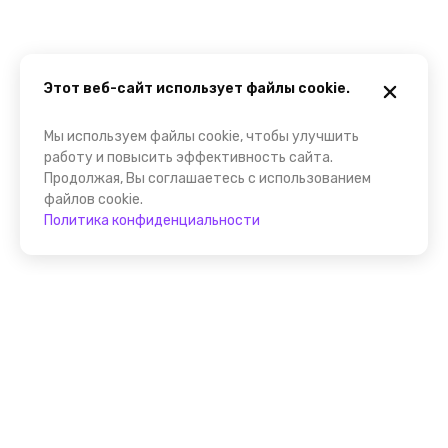
Этот веб-сайт использует файлы cookie.
Мы используем файлы cookie, чтобы улучшить
работу и повысить эффективность сайта.
Продолжая, Вы соглашаетесь с использованием
файлов cookie.
Политика конфиденциальности
Помощник FindGid