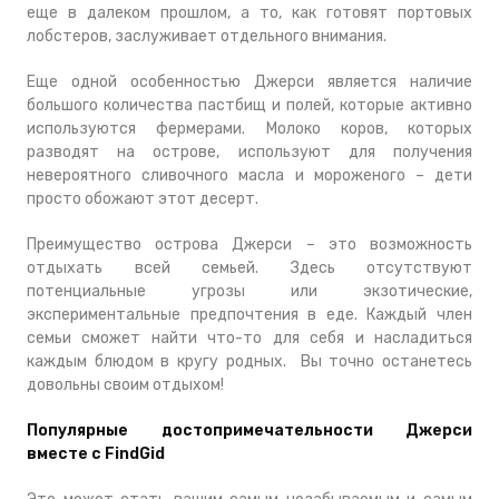
еще в далеком прошлом, а то, как готовят портовых
лобстеров, заслуживает отдельного внимания.
Еще одной особенностью Джерси является наличие
большого количества пастбищ и полей, которые активно
используются фермерами. Молоко коров, которых
разводят на острове, используют для получения
невероятного сливочного масла и мороженого – дети
просто обожают этот десерт.
Преимущество острова Джерси – это возможность
отдыхать всей семьей. Здесь отсутствуют
потенциальные угрозы или экзотические,
экспериментальные предпочтения в еде. Каждый член
семьи сможет найти что-то для себя и насладиться
каждым блюдом в кругу родных. Вы точно останетесь
довольны своим отдыхом!
Популярные достопримечательности Джерси
вместе с FindGid