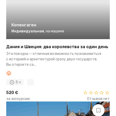
Копенгаген
Индивидуальная
,
на машине
Дания и Швеция: два королевства за один день
Эта поездка — отличная возможность познакомиться
с историей и архитектурой сразу двух государств.
Вы откроете са...
5 ч
520 €
за экскурсию
Отзывов нет