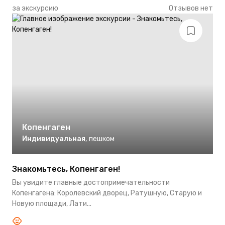
за экскурсию
Отзывов нет
Копенгаген
Индивидуальная
,
пешком
Знакомьтесь, Копенгаген!
Вы увидите главные достопримечательности
Копенгагена: Королевский дворец, Ратушную, Старую и
Новую площади, Лати...