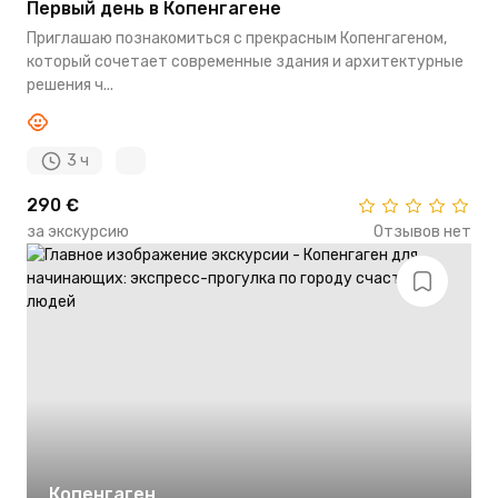
Первый день в Копенгагене
Приглашаю познакомиться с прекрасным Копенгагеном,
который сочетает современные здания и архитектурные
решения ч...
3 ч
290 €
за экскурсию
Отзывов нет
Копенгаген