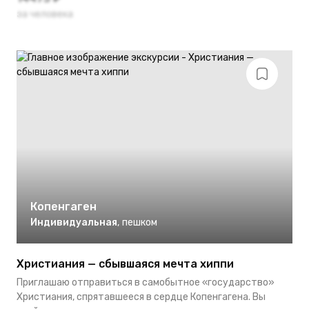
за человека
Копенгаген
Индивидуальная
,
пешком
Христиания — сбывшаяся мечта хиппи
Приглашаю отправиться в самобытное «государство»
Христиания, спрятавшееся в сердце Копенгагена. Вы