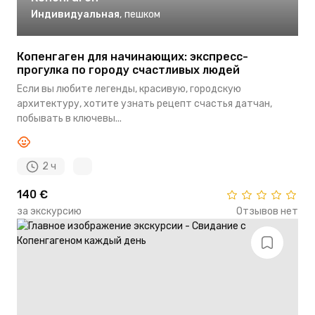
Индивидуальная
,
пешком
Копенгаген для начинающих: экспресс-
прогулка по городу счастливых людей
Если вы любите легенды, красивую, городскую
архитектуру, хотите узнать рецепт счастья датчан,
побывать в ключевы...
2 ч
140 €
за экскурсию
Отзывов нет