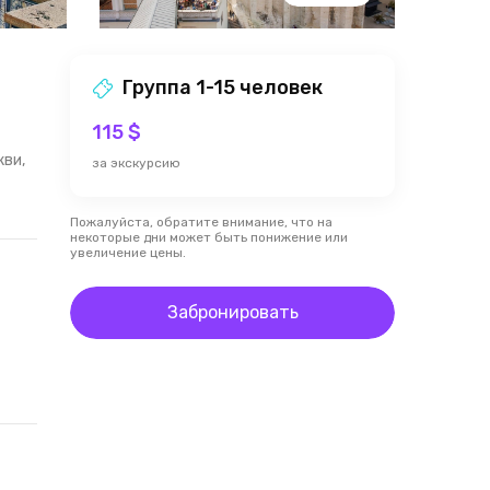
Группа 1-15 человек
115 $
кви,
за экскурсию
Пожалуйста, обратите внимание, что на
некоторые дни может быть понижение или
увеличение цены.
Забронировать