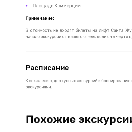
Площадь Коммерции
Примечание:
В стоимость не входят билеты на лифт Санта Жуш
начало экскурсии от вашего отеля, если он в черте 
Расписание
К сожалению, доступных экскурсий к бронированию 
экскурсиями.
Похожие экскурси