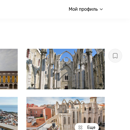
Мой профиль
Еще