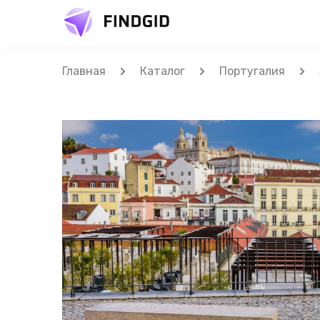
Главная
Каталог
Португалия