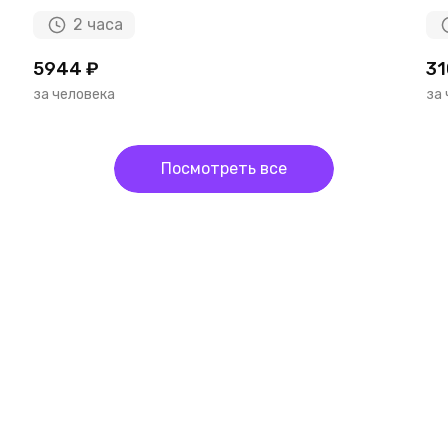
2 часа
5944 ₽
31
за человека
за
Посмотреть все