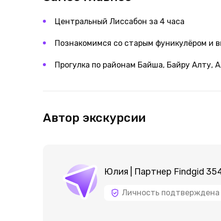
Центральный Лиссабон за 4 часа
Познакомимся со старым фуникулёром и
Прогулка по районам Байша, Байру Алту, 
Автор экскурсии
Юлия | Партнер Findgid 35
Личность подтверждена