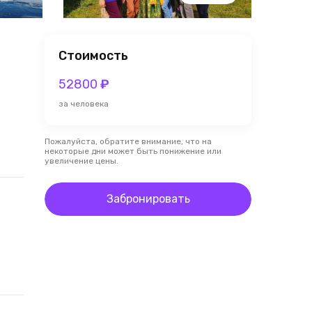
Стоимость
52800
₽
за человека
Пожалуйста, обратите внимание, что на
некоторые дни может быть понижение или
увеличение цены.
Забронировать