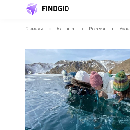
Главная
Каталог
Россия
Улан