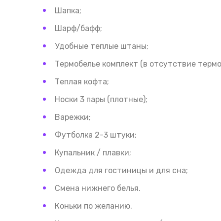
Шапка;
Шарф/бафф;
Удобные теплые штаны;
Термобелье комплект (в отсутствие термо
Теплая кофта;
Носки 3 пары (плотные);
Варежки;
Футболка 2-3 штуки;
Купальник / плавки;
Одежда для гостиницы и для сна;
Смена нижнего белья.
Коньки по желанию.