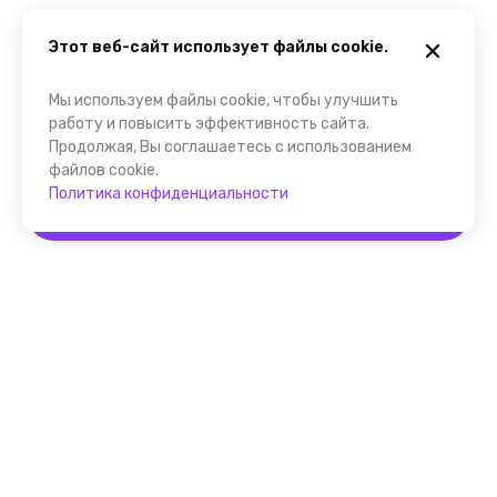
Этот веб-сайт использует файлы cookie.
Мы используем файлы cookie, чтобы улучшить
работу и повысить эффективность сайта.
Продолжая, Вы соглашаетесь с использованием
файлов cookie.
Политика конфиденциальности
Забронировать
Помощник FindGid