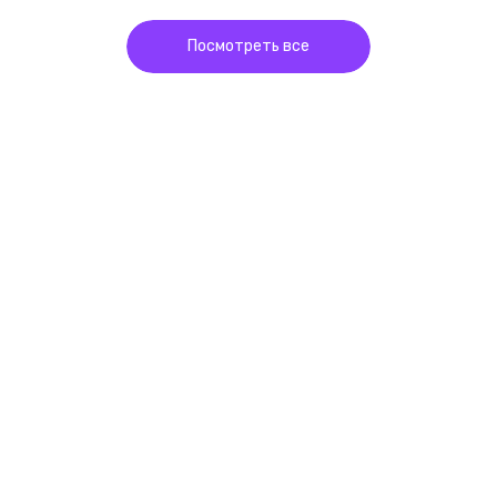
Посмотреть все