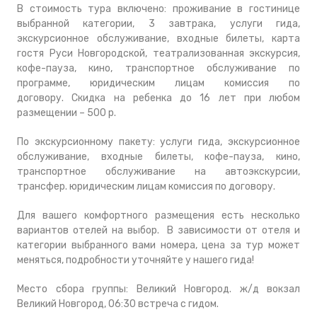
В стоимость тура включено:
проживание в гостинице
выбранной категории, 3 завтрака, услуги гида,
экскурсионное обслуживание, входные билеты, карта
гостя Руси Новгородской, театрализованная экскурсия,
кофе-пауза, кино, транспортное обслуживание по
программе, юридическим лицам комиссия по
договору. Скидка на ребенка до 16 лет при любом
размещении – 500 р.
По экскурсионному пакету: услуги гида, экскурсионное
обслуживание, входные билеты, кофе-пауза, кино,
транспортное обслуживание на автоэкскурсии,
трансфер. юридическим лицам комиссия по договору.
Для вашего комфортного размещения есть несколько
вариантов отелей на выбор. В зависимости от отеля и
категории выбранного вами номера, цена за тур может
меняться, подробности уточняйте у нашего гида!
Место сбора группы:
Великий Новгород. ж/д вокзал
Великий Новгород, 06:30 встреча с гидом.