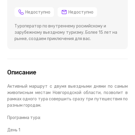
Недоступно
Недоступно
Туроператор по внутреннему росиийскому и
зарубежному вьездному туризму. Более 15 лет на
рынке, создаем приключения для вас.
Описание
Активный маршрут с двумя выездными днями по самым
живописным местам Новгородской области, позволит в
рамках одного тура совершить сразу три путешествия по
разным городам.
Программа тура:
День 1