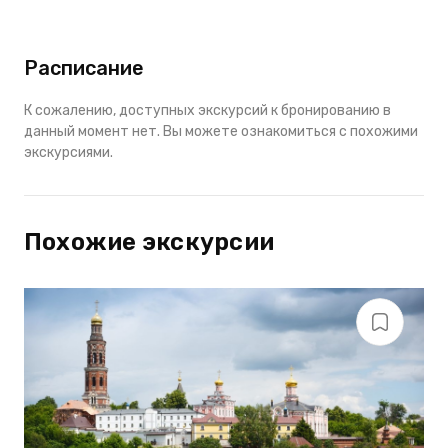
Расписание
К сожалению, доступных экскурсий к бронированию в
данный момент нет. Вы можете ознакомиться с похожими
экскурсиями.
Похожие экскурсии