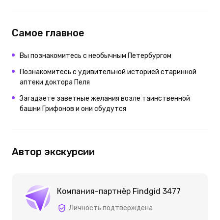
Самое главное
Вы познакомитесь с необычным Петербургом
Познакомитесь с удивительной историей старинной
аптеки доктора Пеля
Загадаете заветные желания возле таинственной
башни Грифонов и они сбудутся
Автор экскурсии
Компания-партнёр Findgid 3477
Личность подтверждена