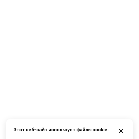
Этот веб-сайт использует файлы cookie.