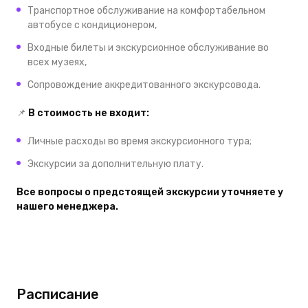
Транспортное обслуживание на комфортабельном
автобусе с кондиционером,
Входные билеты и экскурсионное обслуживание во
всех музеях,
Сопровождение аккредитованного экскурсовода.
📌
В стоимость не входит:
Личные расходы во время экскурсионного тура;
Экскурсии за дополнительную плату.
Все вопросы о предстоящей экскурсии уточняете у
нашего менеджера.
Расписание