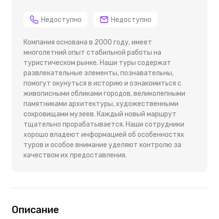
Недоступно
Недоступно
Компания основана в 2000 году, имеет
многолетний опыт стабильной работы на
туристическом рынке. Наши туры содержат
развлекательные элементы, познавательны,
помогут окунуться в историю и ознакомиться с
живописными обликами городов, великолепными
памятниками архитектуры, художественными
сокровищами музеев. Каждый новый маршрут
тщательно прорабатывается. Наши сотрудники
хорошо владеют информацией об особенностях
туров и особое внимание уделяют контролю за
качеством их предоставления.
Описание