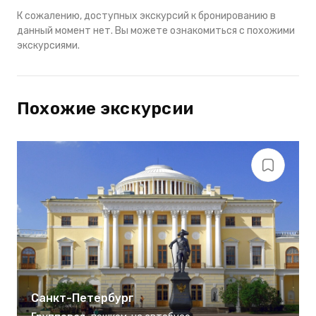
К сожалению, доступных экскурсий к бронированию в
данный момент нет. Вы можете ознакомиться с похожими
экскурсиями.
Похожие экскурсии
Санкт-Петербург