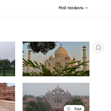
Мой профиль
Еще