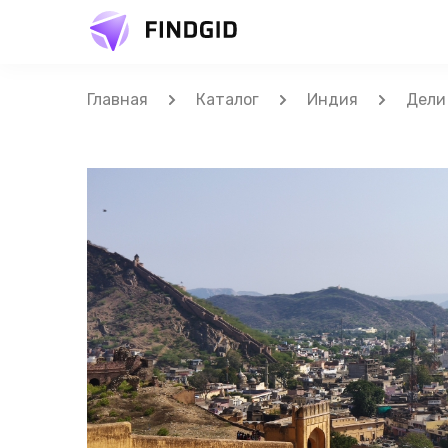
Главная
Каталог
Индия
Дели