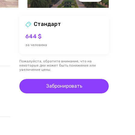
Стандарт
644 $
за человека
Пожалуйста, обратите внимание, что на
некоторые дни может быть понижение или
увеличение цены.
Забронировать