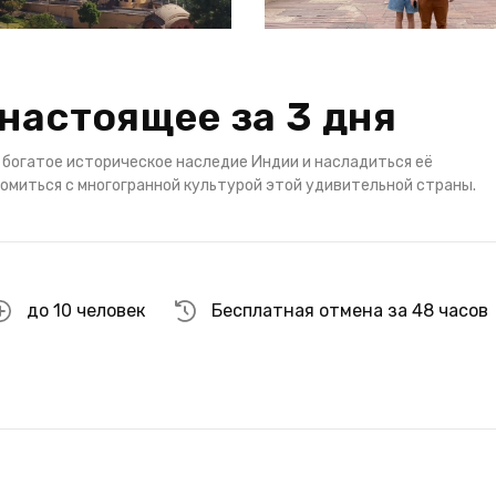
настоящее за 3 дня
 богатое историческое наследие Индии и насладиться её
омиться с многогранной культурой этой удивительной страны.
до 10 человек
Бесплатная отмена за 48 часов