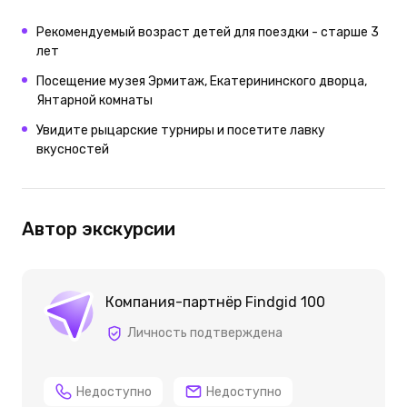
Рекомендуемый возраст детей для поездки - старше 3
лет
Посещение музея Эрмитаж, Екатерининского дворца,
Янтарной комнаты
Увидите рыцарские турниры и посетите лавку
вкусностей
Автор экскурсии
Компания-партнёр Findgid 100
Личность подтверждена
Недоступно
Недоступно