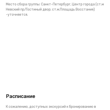
Место сбора группы: Санкт-Петербург, Центр города (ст.м
Невский пр/Гостиный двор; ст.м.Площадь Восстания)
-уточняется.
Расписание
К сожалению, доступных экскурсий к бронированию в