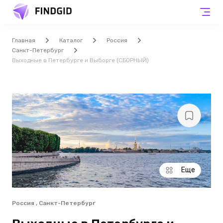
Главная
Каталог
Россия
Санкт-Петербург
Выходные в Петербурге и Выборге (СБОРНЫЙ)
Еще
Россия , Санкт-Петербург