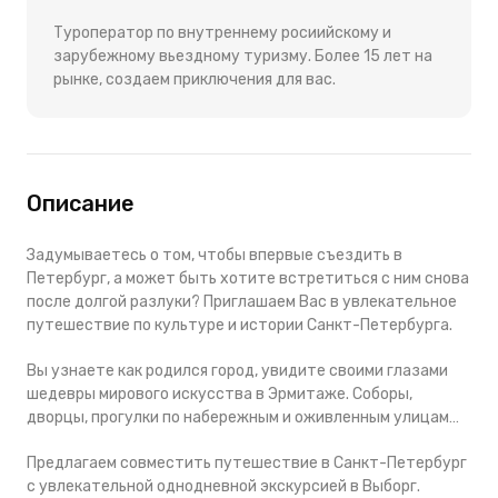
Туроператор по внутреннему росиийскому и
зарубежному вьездному туризму. Более 15 лет на
рынке, создаем приключения для вас.
Описание
Задумываетесь о том, чтобы впервые съездить в
Петербург, а может быть хотите встретиться с ним снова
после долгой разлуки? Приглашаем Вас в увлекательное
путешествие по культуре и истории Санкт-Петербурга.
Вы узнаете как родился город, увидите своими глазами
шедевры мирового искусства в Эрмитаже. Соборы,
дворцы, прогулки по набережным и оживленным улицам…
Предлагаем совместить путешествие в Санкт-Петербург
с увлекательной однодневной экскурсией в Выборг.