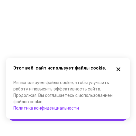
Этот веб-сайт использует файлы cookie.
Мы используем файлы cookie, чтобы улучшить
работу и повысить эффективность сайта.
Продолжая, Вы соглашаетесь с использованием
файлов cookie.
Политика конфиденциальности
Забронировать
Помощник FindGid