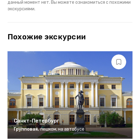
данный момент нет. Вы можете ознакомиться с похожими
экскурсиями.
Похожие экскурсии
Санкт-Петербург
Групповая
,
пешком
,
на автобусе