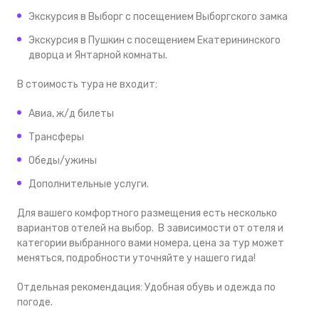
Экскурсия в Выборг с посещением Выборгского замка
Экскурсия в Пушкин с посещением Екатерининского
дворца и Янтарной комнаты.
В стоимость тура не входит:
Авиа, ж/д билеты
Трансферы
Обеды/ужины
Дополнительные услуги.
Для вашего комфортного размещения есть несколько
вариантов отелей на выбор. В зависимости от отеля и
категории выбранного вами номера, цена за тур может
меняться, подробности уточняйте у нашего гида!
Отдельная рекомендация:
Удобная обувь и одежда по
погоде.