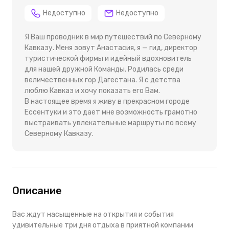
Недоступно
Недоступно
Я Ваш проводник в мир путешествий по Северному
Кавказу. Меня зовут Анастасия, я — гид, директор
туристической фирмы и идейный вдохновитель
для нашей дружной Команды. Родилась среди
величественных гор Дагестана. Я с детства
люблю Кавказ и хочу показать его Вам.
В настоящее время я живу в прекрасном городе
Ессентуки и это дает мне возможность грамотно
выстраивать увлекательные маршруты по всему
Северному Кавказу.
Описание
Вас ждут насыщенные на открытия и события
удивительные три дня отдыха в приятной компании