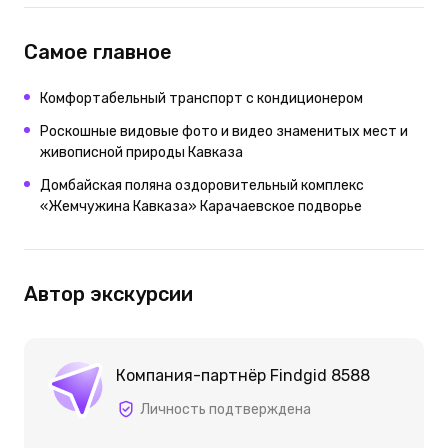
Самое главное
Комфортабельный транспорт с кондиционером
Роскошные видовые фото и видео знаменитых мест и
живописной природы Кавказа
Домбайская поляна оздоровительный комплекс
«Жемчужина Кавказа» Карачаевское подворье
Автор экскурсии
Компания-партнёр Findgid 8588
Личность подтверждена