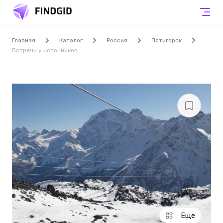
Главная
Каталог
Россия
Пятигорск
Встречи у источников
Еще