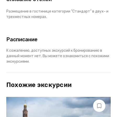
Размещение в гостинице категории "Стандарт" в двух- и
трехместных номерах.
Расписание
К сожалению, доступных экскурсий к бронированию в
данный момент нет. Вы можете ознакомиться с похожими
экскурсиями.
Похожие экскурсии