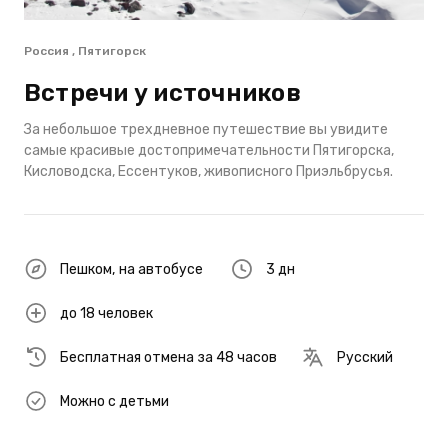
Россия , Пятигорск
Встречи у источников
За небольшое трехдневное путешествие вы увидите
самые красивые достопримечательности Пятигорска,
Кисловодска, Ессентуков, живописного Приэльбрусья.
Пешком
,
на автобусе
3 дн
до 18 человек
Бесплатная отмена за 48 часов
Русский
Можно с детьми