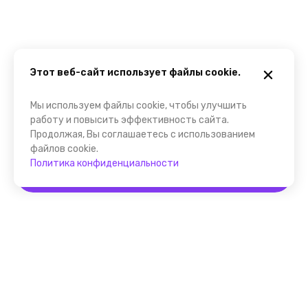
Этот веб-сайт использует файлы cookie.
Мы используем файлы cookie, чтобы улучшить
работу и повысить эффективность сайта.
Продолжая, Вы соглашаетесь с использованием
файлов cookie.
Политика конфиденциальности
Забронировать
Помощник FindGid