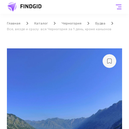
Главная
Каталог
Черногория
Будва
Все, везде и сразу: вся Черногория за 1 день, кроме каньонов