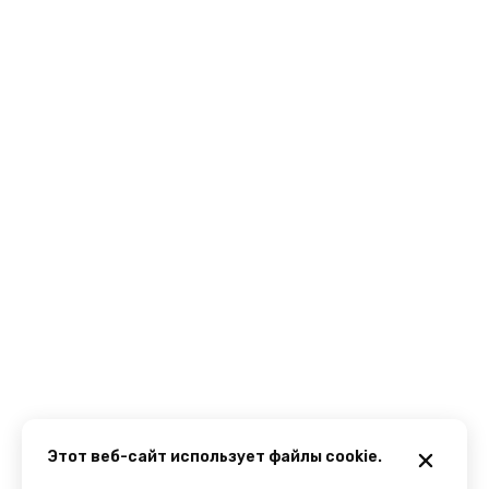
Этот веб-сайт использует файлы cookie.