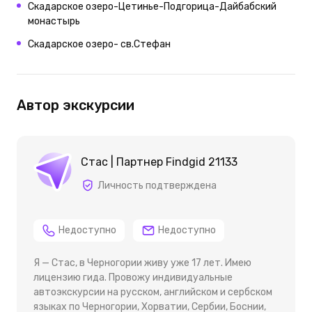
Скадарское озеро-Цетинье-Подгорица-Дайбабский
монастырь
Скадарское озеро- св.Стефан
Автор экскурсии
Стас | Партнер Findgid 21133
Личность подтверждена
Недоступно
Недоступно
Я — Стас, в Черногории живу уже 17 лет. Имею
лицензию гида. Провожу индивидуальные
автоэкскурсии на русском, английском и сербском
языках по Черногории, Хорватии, Сербии, Боснии,