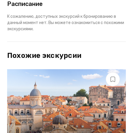
Расписание
К сожалению, доступных экскурсий к бронированию в
данный момент нет. Вы можете ознакомиться с похожими
экскурсиями.
Похожие экскурсии