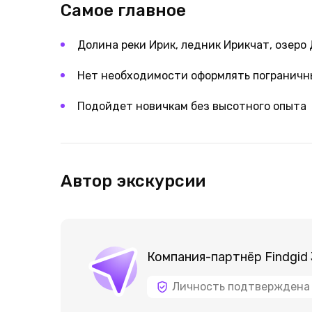
Самое главное
Долина реки Ирик, ледник Ирикчат, озеро
Нет необходимости оформлять пограничн
Подойдет новичкам без высотного опыта
Автор экскурсии
Компания-партнёр Findgid
Личность подтверждена