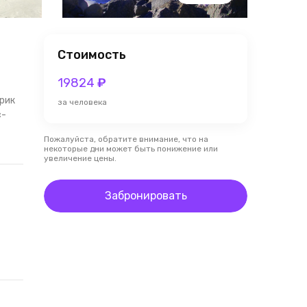
Стоимость
19824
₽
Ирик
за человека
с-
Пожалуйста, обратите внимание, что на
некоторые дни может быть понижение или
увеличение цены.
Забронировать