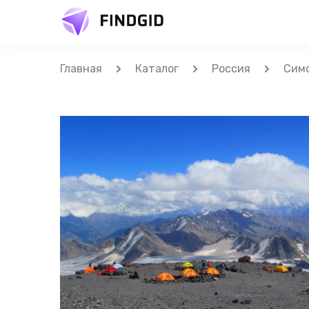
Главная
Каталог
Россия
Сим