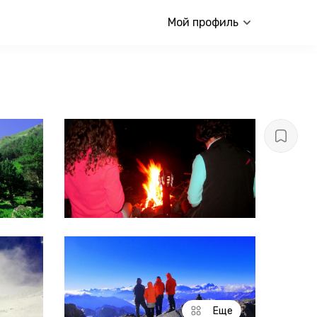
Мой профиль
Еще