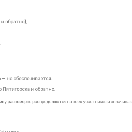
и обратно),
,
 — не обеспечивается.
 Пятигорска и обратно.
пливу равномерно распределяются на всех участников и оплачива