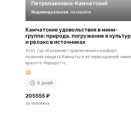
Петропавловск-Камчатский
Индивидуальная
,
на машине
Камчатские удовольствия в мини-
группе: природа, погружение в культур
и релакс в источниках
Этот тур объединяет приключения и комфорт,
позволяя увидеть Камчатку в её первозданной зимн
красоте. Маршрут п...
6 дней
205555 ₽
за человека