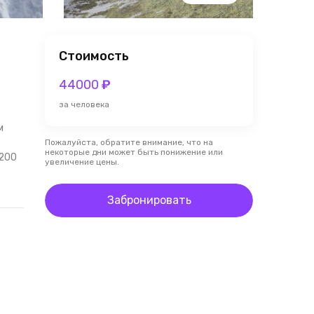
Стоимость
44000
₽
за человека
м
Пожалуйста, обратите внимание, что на
некоторые дни может быть понижение или
 200
увеличение цены.
Забронировать