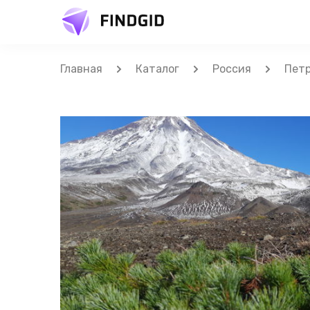
Главная
Каталог
Россия
Петр