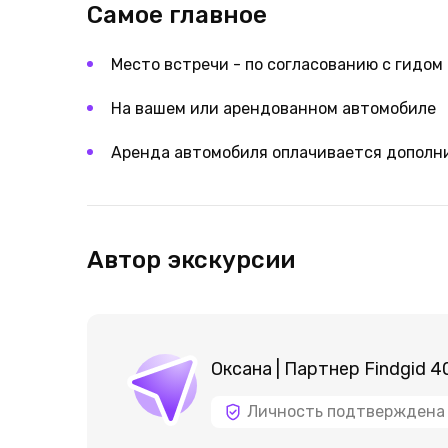
Самое главное
Место встречи - по согласованию с гидом 
На вашем или арендованном автомобиле
Аренда автомобиля оплачивается дополните
Автор экскурсии
Оксана | Партнер Findgid 4
Личность подтверждена