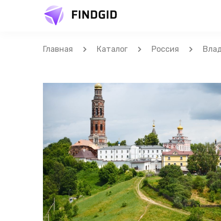
Главная
Каталог
Россия
Вла