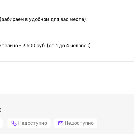
(забираем в удобном для вас месте).
льно - 3 500 руб. (от 1 до 4 человек)
0
Недоступно
Недоступно