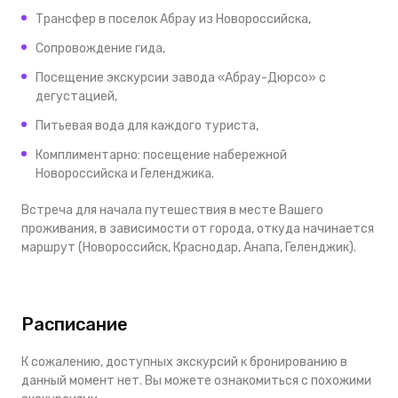
Трансфер в поселок Абрау из
Новороссийска
,
Сопровождение гида,
Посещение экскурсии завода «Абрау-Дюрсо» с
дегустацией,
Питьевая вода для каждого туриста,
Комплиментарно: посещение набережной
Новороссийска и Геленджика.
Встреча для начала путешествия в месте Вашего
проживания, в зависимости от города, откуда начинается
маршрут (Новороссийск, Краснодар, Анапа, Геленджик).
Расписание
К сожалению, доступных экскурсий к бронированию в
данный момент нет. Вы можете ознакомиться с похожими