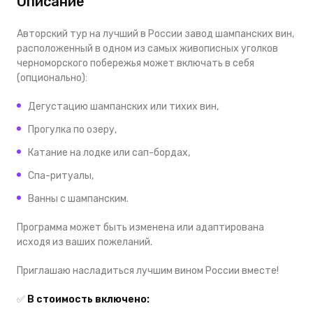
Описание
Авторский тур на лучший в России завод шампанских вин,
расположенный в одном из самых живописных уголков
черноморского побережья может включать в себя
(опционально):
Дегустацию шампанских или тихих вин,
Прогулка по озеру,
Катание на лодке или сап-бордах,
Спа-ритуалы,
Ванны с шампанским.
Программа может быть изменена или адаптирована
исходя из ваших пожеланий.
Приглашаю насладиться лучшим вином России вместе!
✅
В стоимость включено: