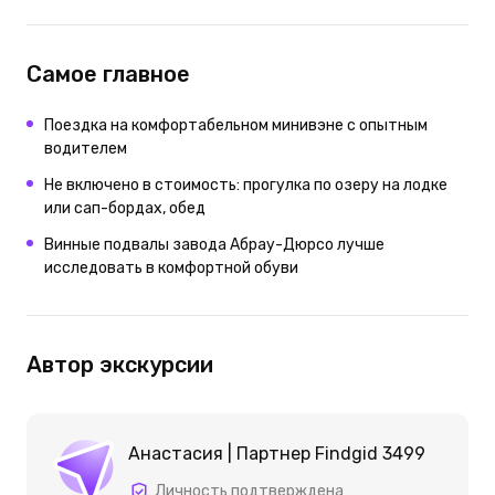
Самое главное
Поездка на комфортабельном минивэне с опытным
водителем
Не включено в стоимость: прогулка по озеру на лодке
или сап-бордах, обед
Винные подвалы завода Абрау-Дюрсо лучше
исследовать в комфортной обуви
Автор экскурсии
Анастасия | Партнер Findgid 3499
Личность подтверждена