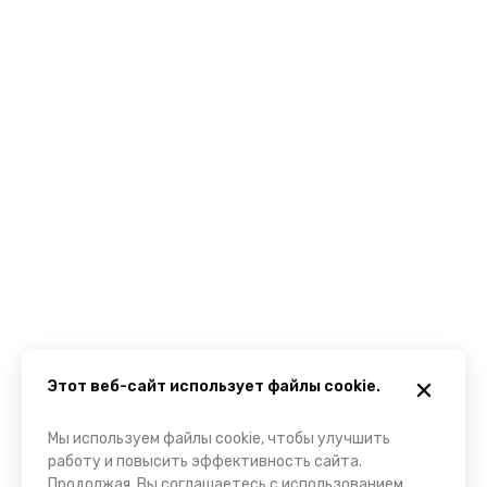
Этот веб-сайт использует файлы cookie.
Мы используем файлы cookie, чтобы улучшить
работу и повысить эффективность сайта.
Продолжая, Вы соглашаетесь с использованием