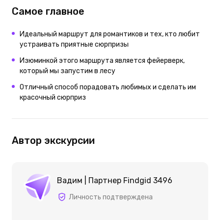
Самое главное
Идеальный маршрут для романтиков и тех, кто любит
устраивать приятные сюрпризы
Изюминкой этого маршрута является фейерверк,
который мы запустим в лесу
Отличный способ порадовать любимых и сделать им
красочный сюрприз
Автор экскурсии
Вадим | Партнер Findgid 3496
Личность подтверждена