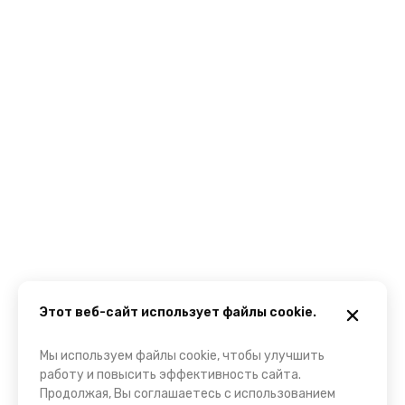
Этот веб-сайт использует файлы cookie.
Мы используем файлы cookie, чтобы улучшить
работу и повысить эффективность сайта.
Продолжая, Вы соглашаетесь с использованием