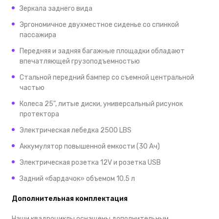
Зеркала заднего вида
Эргономичное двухместное сиденье со спинкой
пассажира
Передняя и задняя багажные площадки обладают
впечатляющей грузоподъемностью
Стальной передний бампер со съемной центральной
частью
Колеса 25”, литые диски, универсальный рисунок
протектора
Электрическая лебедка 2500 LBS
Аккумулятор повышенной емкости (30 Ач)
Электрическая розетка 12V и розетка USB
Задний «бардачок» объемом 10.5 л
Дополнительная комплектация
Наши квадроциклы оснащены дополнительным