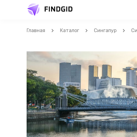
Главная
Каталог
Сингапур
Си