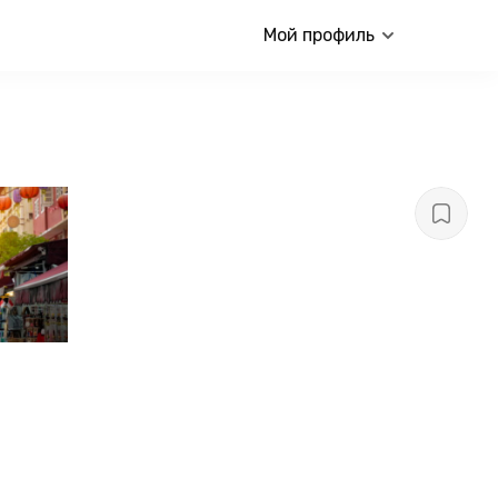
Мой профиль