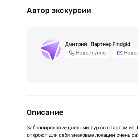
Автор экскурсии
Дмитрий | Партнер Findgid
Недоступно
Недо
Описание
Забронировав 3-дневный тур со стартом из 
откроют для себя знаковые локации очень ра