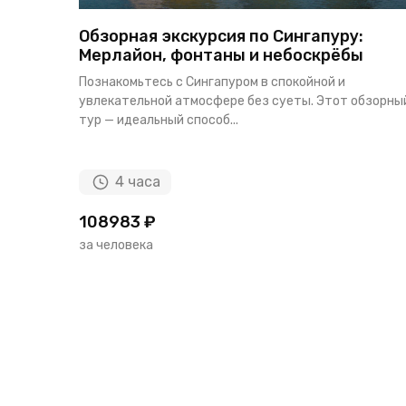
Обзорная экскурсия по Сингапуру:
Мерлайон, фонтаны и небоскрёбы
Познакомьтесь с Сингапуром в спокойной и
увлекательной атмосфере без суеты. Этот обзорны
тур — идеальный способ...
4 часа
108983 ₽
за человека