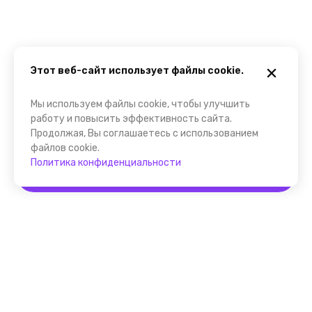
Этот веб-сайт использует файлы cookie.
Мы используем файлы cookie, чтобы улучшить
работу и повысить эффективность сайта.
Продолжая, Вы соглашаетесь с использованием
файлов cookie.
Политика конфиденциальности
Забронировать
Помощник FindGid