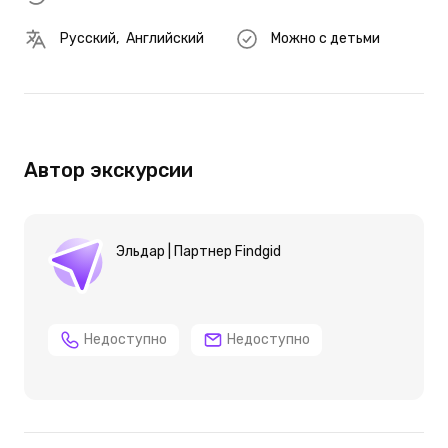
Русский
,
Английский
Можно с детьми
Автор экскурсии
Эльдар | Партнер Findgid
Недоступно
Недоступно