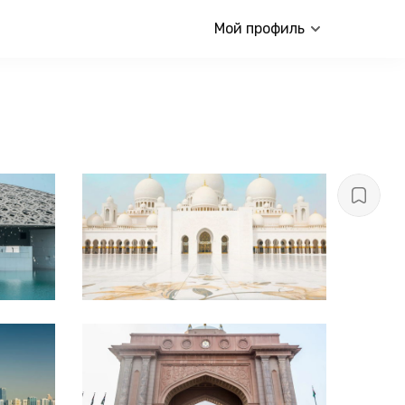
Мой профиль