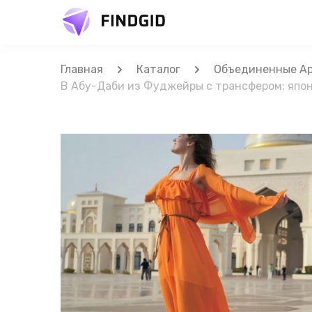
Главная
Каталог
Объединенные Ар
В Абу-Даби из Фуджейры с трансфером: япон