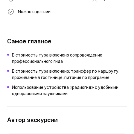
Можно с детьми
Самое главное
В стоимость тура включено сопровождение
профессионального гида
В стоимость тура включено: трансфер по маршруту,
проживание в гостинице, питание по программе
Использование устройства «радиогид» с удобными
одноразовыми наушниками
Автор экскурсии