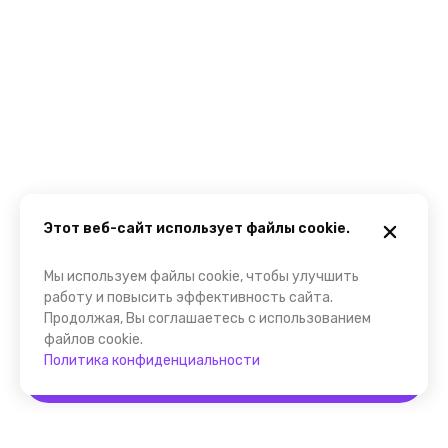
Этот веб-сайт использует файлы cookie.
Мы используем файлы cookie, чтобы улучшить
работу и повысить эффективность сайта.
Продолжая, Вы соглашаетесь с использованием
файлов cookie.
Политика конфиденциальности
Забронировать
Помощник FindGid