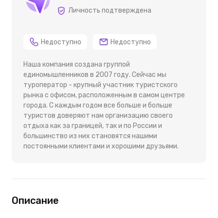
Личность подтверждена
Недоступно
Недоступно
Наша компания создана группой
единомышленников в 2007 году. Сейчас мы
туроператор - крупный участник туристского
рынка с офисом, расположенным в самом центре
города. С каждым годом все больше и больше
туристов доверяют нам организацию своего
отдыха как за границей, так и по России и
большинство из них становятся нашими
постоянными клиентами и хорошими друзьями.
Описание