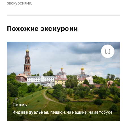
экскурсиями.
Похожие экскурсии
Пермь
Индивидуальная
,
пешком
,
на машине
,
на автобусе