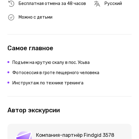
Бесплатная отмена за 48 часов
Русский
Можно с детьми
Самое главное
Подъем на крутую скалу в пос. Усьва
Фотосессия в гроте пещерного человека
Инструктаж по технике трекинга
Автор экскурсии
Компания-партнёр Findgid 3578