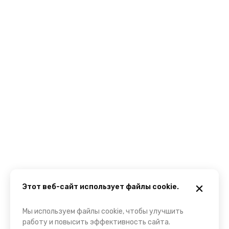
Этот веб-сайт использует файлы cookie.
Мы используем файлы cookie, чтобы улучшить
работу и повысить эффективность сайта.