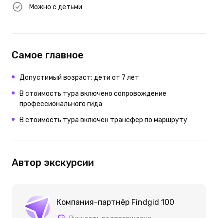
Можно с детьми
Самое главное
Допустимый возраст: дети от 7 лет
В стоимость тура включено сопровождение
профессионального гида
В стоимость тура включен трансфер по маршруту
Автор экскурсии
Компания-партнёр Findgid 100