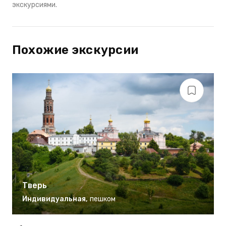
экскурсиями.
Похожие экскурсии
Тверь
Индивидуальная
,
пешком