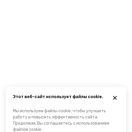
Этот веб-сайт использует файлы cookie.
Мы используем файлы cookie, чтобы улучшить
работу и повысить эффективность сайта.
Продолжая, Вы соглашаетесь с использованием
файлов cookie.