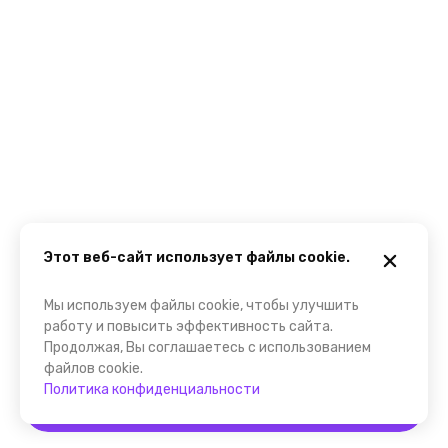
Этот веб-сайт использует файлы cookie.
Мы используем файлы cookie, чтобы улучшить
работу и повысить эффективность сайта.
Продолжая, Вы соглашаетесь с использованием
файлов cookie.
Политика конфиденциальности
Забронировать