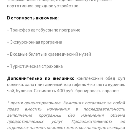
портативное зарядное устройство.
В стоимость включено:
- Трансфер автобусом по программе
- Экскурсионная программа
- Входные билеты в краеведческий музей
- Туристическая страховка
Дополнительно по желанию:
комплексный обед суп
солянка, салат витаминный, картофель + котлета куриная,
чай, булочка. Стоимость 400 руб., бронировать заранее.
* время ориентировочное. Компания оставляет за собой
право вносить изменения в последовательность
выполнения программы без изменения объема
предоставляемых услуг. Продолжительность ее
отдельных элементов может меняться накануне выезда и