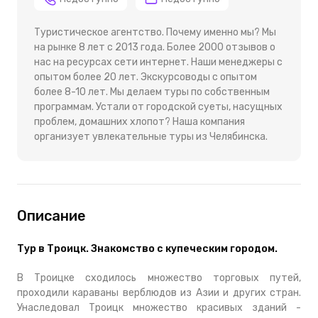
Туристическое агентство. Почему именно мы? Мы
на рынке 8 лет с 2013 года. Более 2000 отзывов о
нас на ресурсах сети интернет. Наши менеджеры с
опытом более 20 лет. Экскурсоводы с опытом
более 8-10 лет. Мы делаем туры по собственным
программам. Устали от городской суеты, насущных
проблем, домашних хлопот? Наша компания
организует увлекательные туры из Челябинска.
Описание
Тур в Троицк. Знакомство с купеческим городом.
В Троицке сходилось множество торговых путей,
проходили караваны верблюдов из Азии и других стран.
Унаследовал Троицк множество красивых зданий -