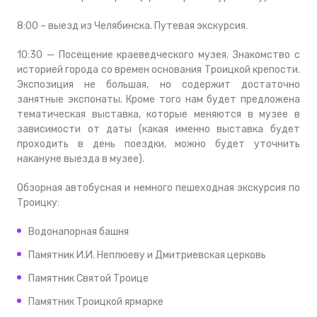
8:00 – выезд из Челябинска. Путевая экскурсия.
10:30 — Посещение краеведческого музея. Знакомство с
историей города со времен основания Троицкой крепости.
Экспозиция не большая, но содержит достаточно
занятные экспонаты. Кроме того нам будет предложена
тематическая выставка, которые меняются в музее в
зависимости от даты (какая именно выставка будет
проходить в день поездки, можно будет уточнить
накануне выезда в музее).
Обзорная автобусная и немного пешеходная экскурсия по
Троицку:
Водонапорная башня
Памятник И.И. Неплюеву и Дмитриевская церковь
Памятник Святой Троице
Памятник Троицкой ярмарке