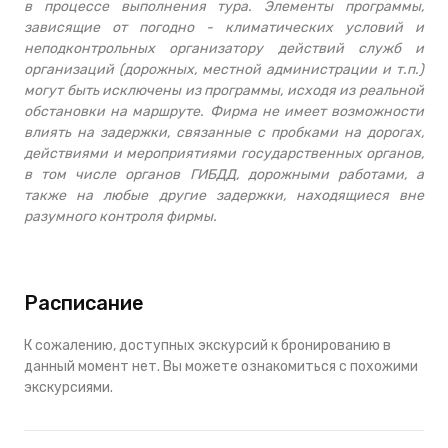
в процессе выполнения тура. Элементы программы,
зависящие от погодно - климатических условий и
неподконтрольных организатору действий служб и
организаций (дорожных, местной администрации и т.п.)
могут быть исключены из программы, исходя из реальной
обстановки на маршруте. Фирма не имеет возможности
влиять на задержки, связанные с пробками на дорогах,
действиями и мероприятиями государственных органов,
в том числе органов ГИБДД, дорожными работами, а
также на любые другие задержки, находящиеся вне
разумного контроля фирмы.
Расписание
К сожалению, доступных экскурсий к бронированию в
данный момент нет. Вы можете ознакомиться с похожими
экскурсиями.