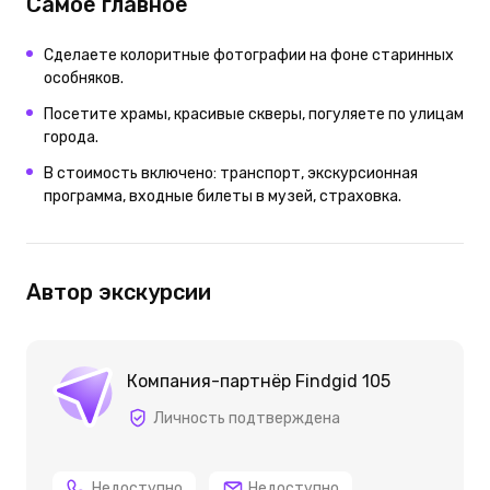
Самое главное
Сделаете колоритные фотографии на фоне старинных
особняков.
Посетите храмы, красивые скверы, погуляете по улицам
города.
В стоимость включено: транспорт, экскурсионная
программа, входные билеты в музей, страховка.
Автор экскурсии
Компания-партнёр Findgid 105
Личность подтверждена
Недоступно
Недоступно