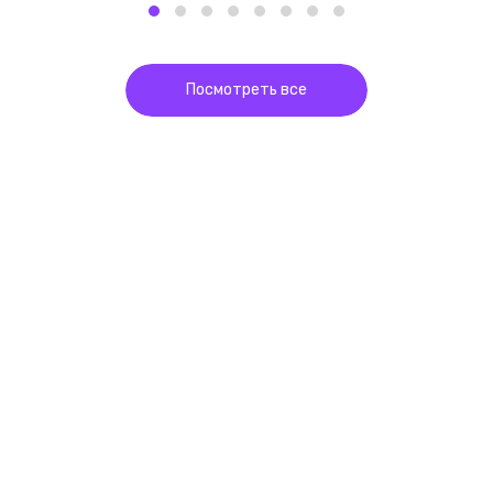
Посмотреть все