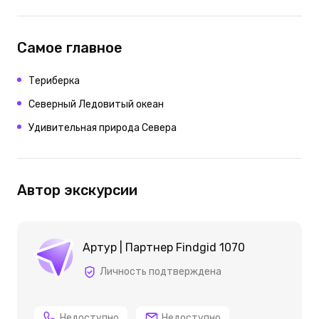
Самое главное
Териберка
Северный Ледовитый океан
Удивительная природа Севера
Автор экскурсии
Артур | Партнер Findgid 1070
Личность подтверждена
Недоступно
Недоступно