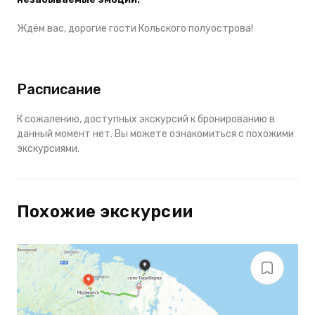
Ждём вас, дорогие гости Кольского полуострова!
Расписание
К сожалению, доступных экскурсий к бронированию в
данный момент нет. Вы можете ознакомиться с похожими
экскурсиями.
Похожие экскурсии