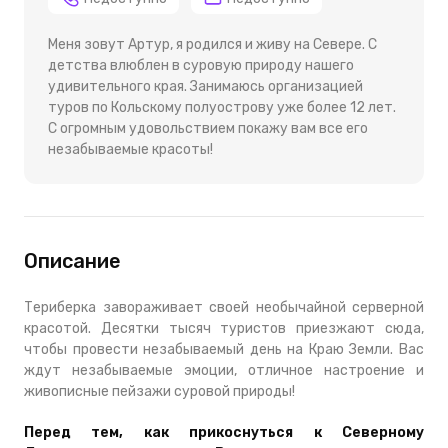
Меня зовут Артур, я родился и живу на Севере. С
детства влюблен в суровую природу нашего
удивительного края. Занимаюсь организацией
туров по Кольскому полуострову уже более 12 лет.
С огромным удовольствием покажу вам все его
незабываемые красоты!
Описание
Териберка завораживает своей необычайной серверной
красотой. Десятки тысяч туристов приезжают сюда,
чтобы провести незабываемый день на Краю Земли. Вас
ждут незабываемые эмоции, отличное настроение и
живописные пейзажи суровой природы!
Перед тем, как прикоснуться к Северному