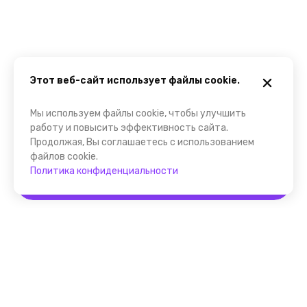
Этот веб-сайт использует файлы cookie.
Мы используем файлы cookie, чтобы улучшить
работу и повысить эффективность сайта.
Продолжая, Вы соглашаетесь с использованием
файлов cookie.
Политика конфиденциальности
Забронировать
Помощник FindGid