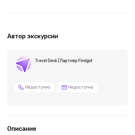
Автор экскурсии
Travel Desk | Партнер Findgid
Недоступно
Недоступно
Описание