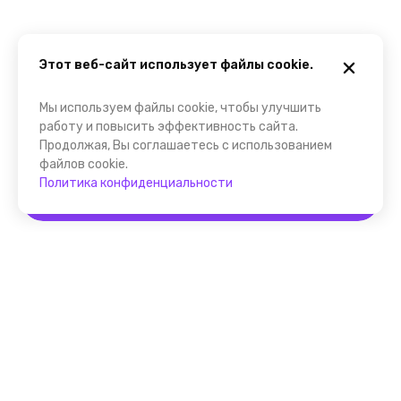
Этот веб-сайт использует файлы cookie.
Мы используем файлы cookie, чтобы улучшить
работу и повысить эффективность сайта.
Продолжая, Вы соглашаетесь с использованием
файлов cookie.
Политика конфиденциальности
Забронировать
Помощник FindGid