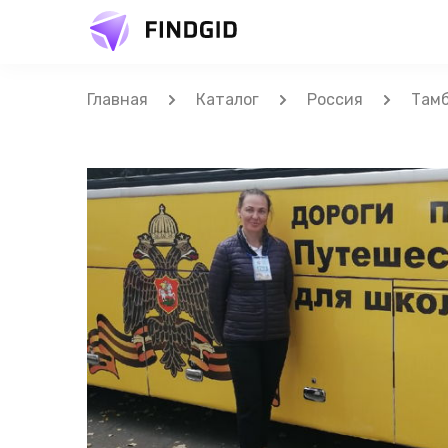
Главная
Каталог
Россия
Там