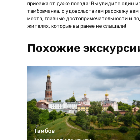
приезжают даже поезда! Вы увидите один из
тамбовчанка, с удовольствием расскажу вам 
места, главные достопримечательности и п
жителях, которые вы ранее не слышали!
Похожие экскурси
Тамбов