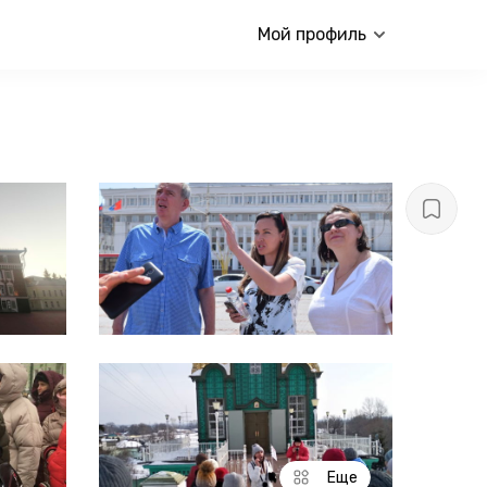
Мой профиль
Еще