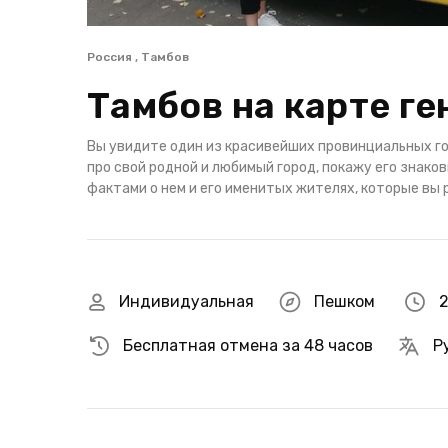
Россия , Тамбов
Тамбов на карте г
Вы увидите один из красивейших провинциальных гор
про свой родной и любимый город, покажу его знак
фактами о нем и его именитых жителях, которые вы 
Индивидуальная
Пешком
2
Бесплатная отмена за 48 часов
Р