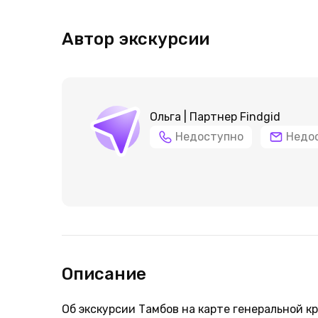
Автор экскурсии
Ольга | Партнер Findgid
Недоступно
Недо
Описание
Об экскурсии Тамбов на карте генеральной кр