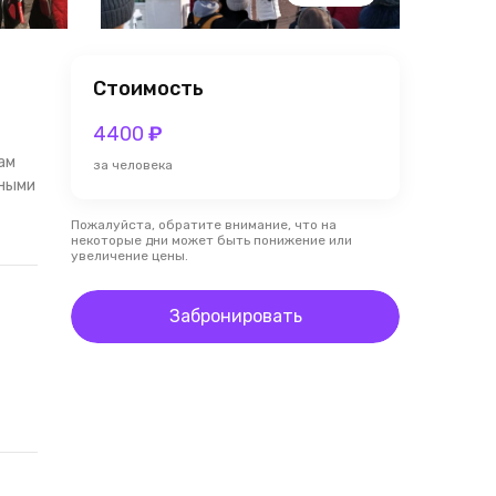
Стоимость
4400
₽
ам
за человека
тными
Пожалуйста, обратите внимание, что на
некоторые дни может быть понижение или
увеличение цены.
Забронировать