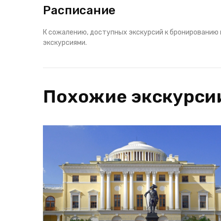
Расписание
К сожалению, доступных экскурсий к бронированию 
экскурсиями.
Похожие экскурси