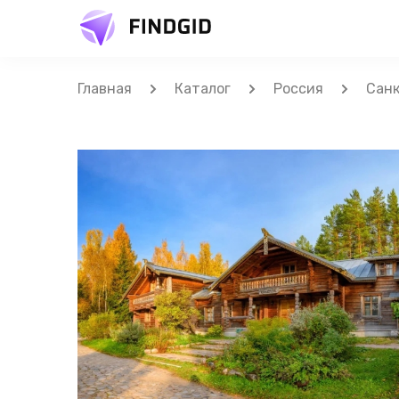
Главная
Каталог
Россия
Санк