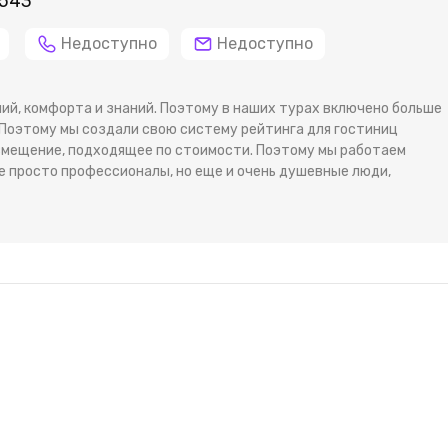
 543
Недоступно
Недоступно
ий, комфорта и знаний. Поэтому в наших турах включено больше
 Поэтому мы создали свою систему рейтинга для гостиниц
змещение, подходящее по стоимости. Поэтому мы работаем
е просто профессионалы, но еще и очень душевные люди,