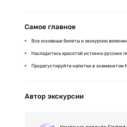
Самое главное
Все основные билеты и экскурсии включе
Насладитесь красотой истинно русских п
Продегустируйте напитки в знаменитом 
Автор экскурсии