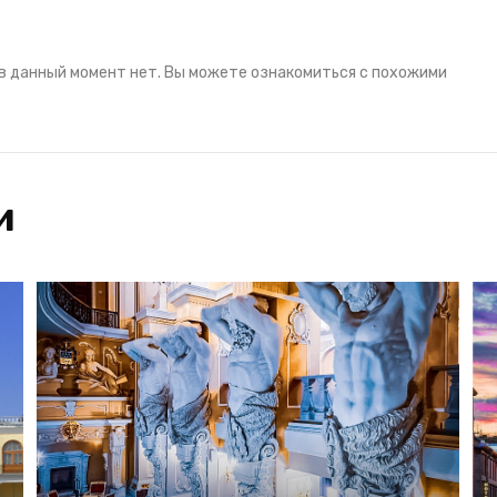
в данный момент нет. Вы можете ознакомиться с похожими
и