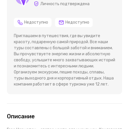
Личность подтверждена
Недоступно
Недоступно
Приглашаем в путешествия, где вы увидите
красоту, подаренную самой природой. Все наши
туры составлены с большой заботой и вниманием.
Вы прочувствуете энергию жизни и абсолютную
свободу, услышите много захватывающих историй
и познакомитесь с интересными людьми.
Организуем экскурсии, пешие походы, сплавы,
туры выходного дня и корпоративный отдых. Наша
компания работает в сфере туризма уже 12 лет.
Описание