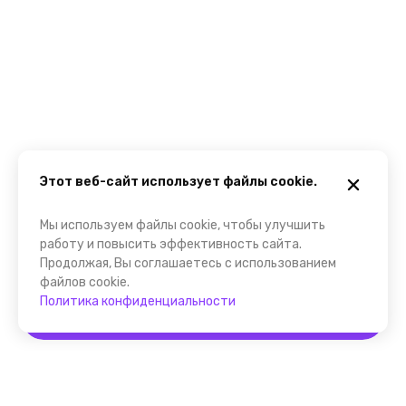
Этот веб-сайт использует файлы cookie.
Мы используем файлы cookie, чтобы улучшить
работу и повысить эффективность сайта.
Продолжая, Вы соглашаетесь с использованием
файлов cookie.
Политика конфиденциальности
Забронировать
Помощник FindGid