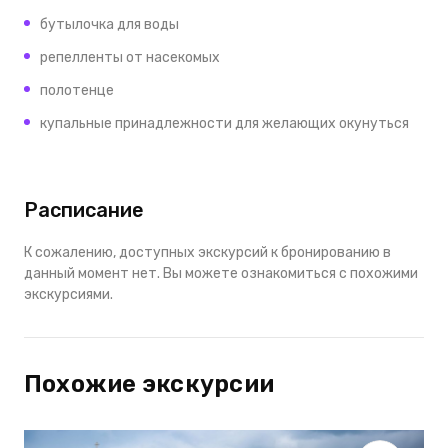
бутылочка для воды
репелленты от насекомых
полотенце
купальные принадлежности для желающих окунуться
Расписание
К сожалению, доступных экскурсий к бронированию в
данный момент нет. Вы можете ознакомиться с похожими
экскурсиями.
Похожие экскурсии