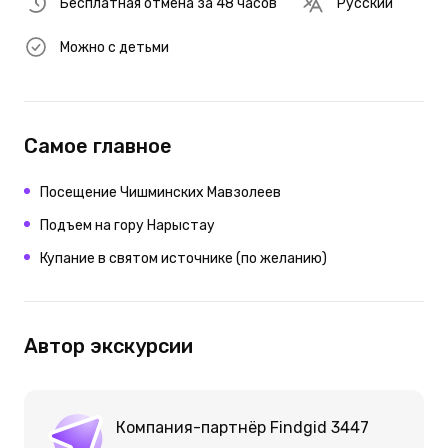
Бесплатная отмена за 48 часов
Русский
Можно с детьми
Самое главное
Посещение Чишминских Мавзолеев
Подъем на гору Нарыстау
Купание в святом источнике (по желанию)
Автор экскурсии
Компания-партнёр Findgid 3447