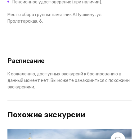
Пенсионное удостоверение (при наличии).
Место сбора группы: памятник А.Пушкину, ул.
Пролетарская, 6.
Расписание
К сожалению, доступных экскурсий к бронированию в
данный момент нет. Вы можете ознакомиться с похожими
экскурсиями.
Похожие экскурсии