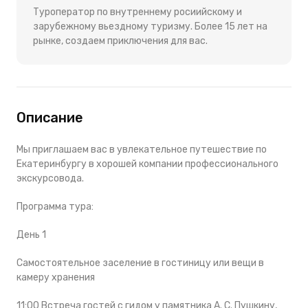
Туроператор по внутреннему росиийскому и
зарубежному вьездному туризму. Более 15 лет на
рынке, создаем приключения для вас.
Описание
Мы приглашаем вас в увлекательное путешествие по
Екатеринбургу в хорошей компании профессионального
экскурсовода.
Программа тура:
День 1
Самостоятельное заселение в гостиницу или вещи в
камеру хранения
11:00 Встреча гостей с гидом у памятника А. С. Пушкину,