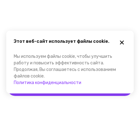
Этот веб-сайт использует файлы cookie.
Мы используем файлы cookie, чтобы улучшить
работу и повысить эффективность сайта.
Продолжая, Вы соглашаетесь с использованием
файлов cookie.
Политика конфиденциальности
Забронировать
Помощник FindGid