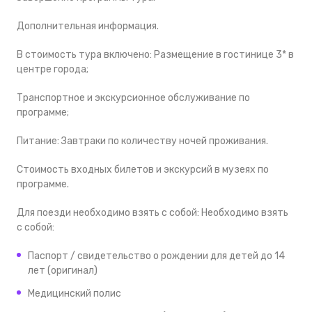
Дополнительная информация.
В стоимость тура включено: Размещение в гостинице 3* в
центре города;
Транспортное и экскурсионное обслуживание по
программе;
Питание: Завтраки по количеству ночей проживания.
Стоимость входных билетов и экскурсий в музеях по
программе.
Для поезди необходимо взять с собой: Необходимо взять
с собой:
Паспорт / свидетельство о рождении для детей до 14
лет (оригинал)
Медицинский полис