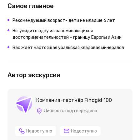
Самое главное
Рекомендуемый возраст- дети не младше 6 лет
Вы увидите одну из запоминающихся
достопримечательностей – границу Европы и Азии
Вас ждёт настоящая уральская кладовая минералов
Автор экскурсии
Компания-партнёр Findgid 100
Личность подтверждена
Недоступно
Недоступно