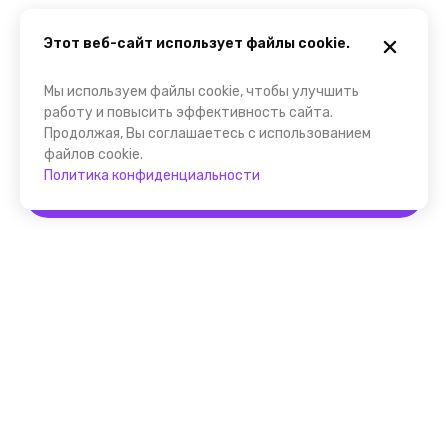
Этот веб-сайт использует файлы cookie.
Мы используем файлы cookie, чтобы улучшить
работу и повысить эффективность сайта.
Продолжая, Вы соглашаетесь с использованием
файлов cookie.
Политика конфиденциальности
Забронировать
Помощник FindGid