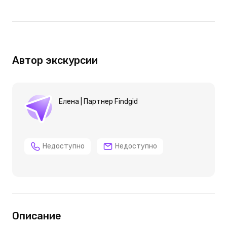
Автор экскурсии
Елена | Партнер Findgid
Недоступно
Недоступно
Описание