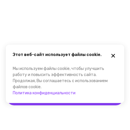
Этот веб-сайт использует файлы cookie.
Мы используем файлы cookie, чтобы улучшить
работу и повысить эффективность сайта.
Продолжая, Вы соглашаетесь с использованием
файлов cookie.
Политика конфиденциальности
Забронировать
Помощник FindGid