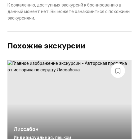
К сожалению, доступных экскурсий к бронированию в
данный момент нет. Вы можете ознакомиться с похожими
экскурсиями.
Похожие экскурсии
Лиссабон
Индивидуальная
,
пешком