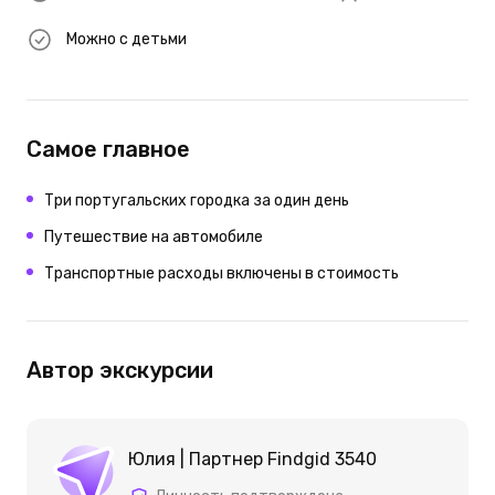
Можно с детьми
Самое главное
Три португальских городка за один день
Путешествие на автомобиле
Транспортные расходы включены в стоимость
Автор экскурсии
Юлия | Партнер Findgid 3540