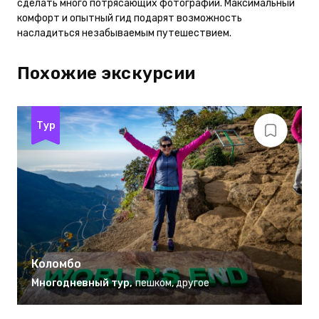
сделать много потрясающих фотографий. Максимальный
комфорт и опытный гид подарят возможность
насладиться незабываемым путешествием.
Похожие экскурсии
Тур
Коломбо
Многодневный тур
,
пешком
,
другое