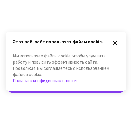
Этот веб-сайт использует файлы cookie.
Мы используем файлы cookie, чтобы улучшить
работу и повысить эффективность сайта.
Продолжая, Вы соглашаетесь с использованием
файлов cookie.
Политика конфиденциальности
Забронировать
Помощник FindGid