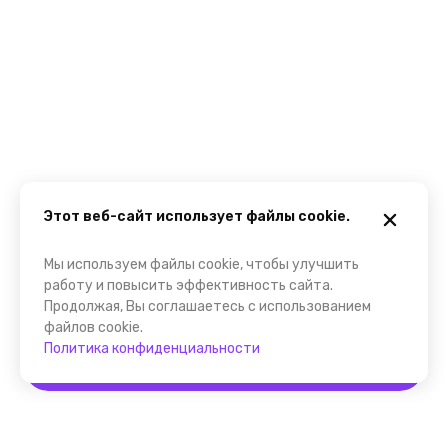
Этот веб-сайт использует файлы cookie.
Мы используем файлы cookie, чтобы улучшить
работу и повысить эффективность сайта.
Продолжая, Вы соглашаетесь с использованием
файлов cookie.
Политика конфиденциальности
Забронировать
Помощник FindGid