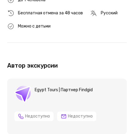
Бесплатная отмена за 48 часов
Русский
Можно с детьми
Автор экскурсии
Egypt Tours | Партнер Findgid
Недоступно
Недоступно