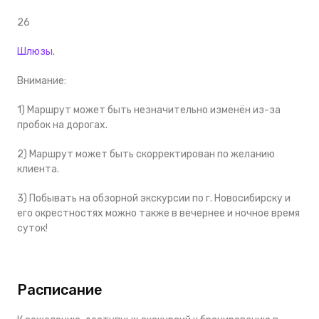
26
Шлюзы.
Внимание:
1) Маршрут может быть незначительно изменён из-за
пробок на дорогах.
2) Маршрут может быть скорректирован по желанию
клиента.
3) Побывать на обзорной экскурсии по г. Новосибирску и
его окрестностях можно также в вечернее и ночное время
суток!
Расписание