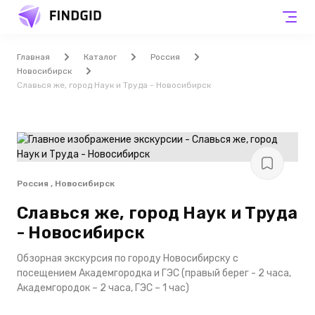
Главная
Каталог
Россия
Новосибирск
Славься же, город Наук и Труда - Новосибирск
Россия , Новосибирск
Славься же, город Наук и Труда
- Новосибирск
Обзорная экскурсия по городу Новосибирску с
посещением Академгородка и ГЭС (правый берег - 2 часа,
Академгородок – 2 часа, ГЭС – 1 час)