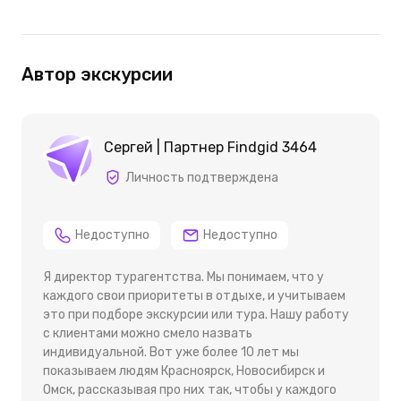
Автор экскурсии
Сергей | Партнер Findgid 3464
Личность подтверждена
Недоступно
Недоступно
Я директор турагентства. Мы понимаем, что у
каждого свои приоритеты в отдыхе, и учитываем
это при подборе экскурсии или тура. Нашу работу
с клиентами можно смело назвать
индивидуальной. Вот уже более 10 лет мы
показываем людям Красноярск, Новосибирск и
Омск, рассказывая про них так, чтобы у каждого