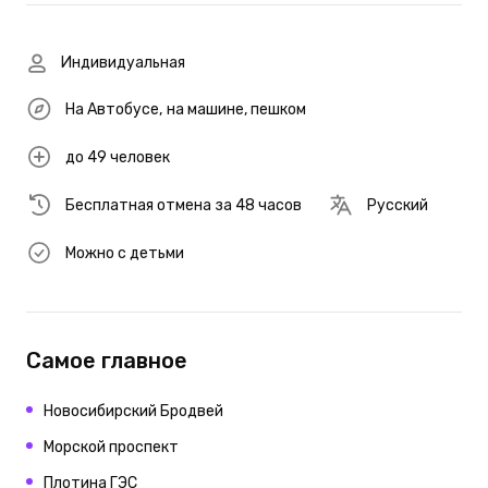
Индивидуальная
На Автобусе
,
на машине
,
пешком
до 49 человек
Бесплатная отмена за 48 часов
Русский
Можно с детьми
Самое главное
Новосибирский Бродвей
Морской проспект
Плотина ГЭС