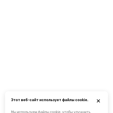
Этот веб-сайт использует файлы cookie.
Мы используем файлы cookie, чтобы улучшить