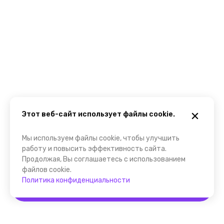
Этот веб-сайт использует файлы cookie.
Мы используем файлы cookie, чтобы улучшить
работу и повысить эффективность сайта.
Продолжая, Вы соглашаетесь с использованием
файлов cookie.
Политика конфиденциальности
Забронировать
Помощник FindGid