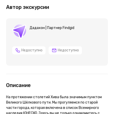
Автор экскурсии
Дадахон | Партнер Findgid
Недоступно
Недоступно
Описание
На протяжении столетий Хива была значимым пунктом
Великого Шёлкового пути. Мы прогуляемся по старой
части города, которая включена в список Всемирного
наследия ЮНЕСКО. Здесь вы не только ознакомитесь с