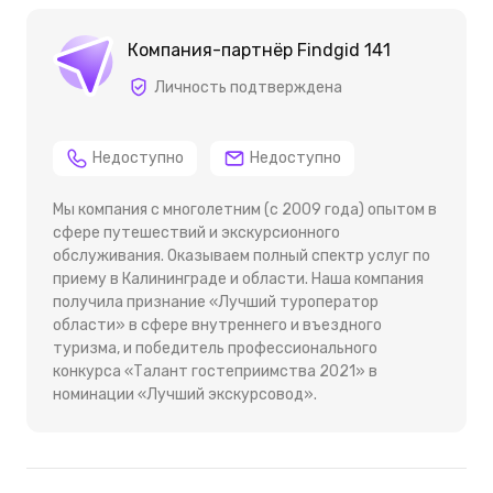
Компания-партнёр Findgid 141
Личность подтверждена
Недоступно
Недоступно
Мы компания с многолетним (c 2009 года) опытом в
сфере путешествий и экскурсионного
обслуживания. Оказываем полный спектр услуг по
приему в Калининграде и области. Наша компания
получила признание «Лучший туроператор
области» в сфере внутреннего и въездного
туризма, и победитель профессионального
конкурса «Талант гостеприимства 2021» в
номинации «Лучший экскурсовод».