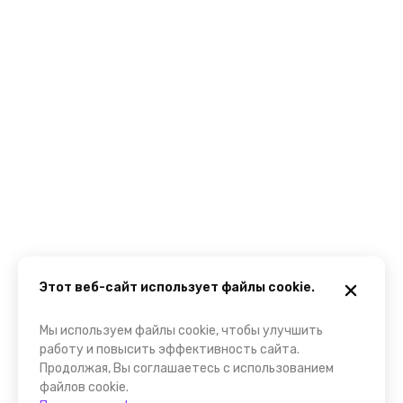
Этот веб-сайт использует файлы cookie.
Мы используем файлы cookie, чтобы улучшить
работу и повысить эффективность сайта.
Продолжая, Вы соглашаетесь с использованием
файлов cookie.