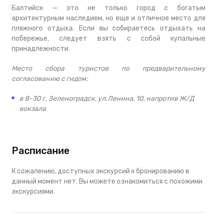
Балтийск — это не только город с богатым
архитектурным наследием, но еще и отличное место для
пляжного отдыха. Если вы собираетесь отдыхать на
побережье, следует взять с собой купальные
принадлежности.
Место сбора туристов по предварительному
согласованию с гидом:
в 8-30 г. Зеленоградск, ул.Ленина, 10, напротив Ж/Д
вокзала
Расписание
К сожалению, доступных экскурсий к бронированию в
данный момент нет. Вы можете ознакомиться с похожими
экскурсиями.