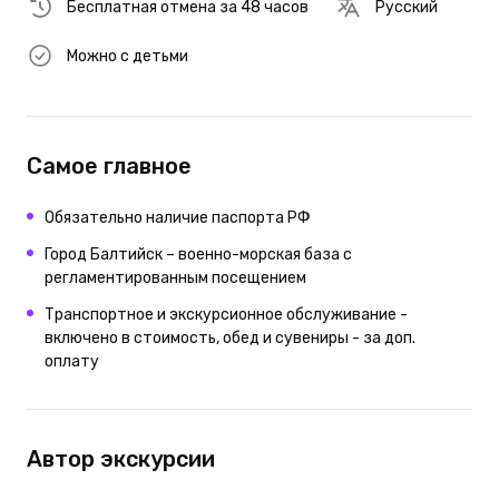
Бесплатная отмена за 48 часов
Русский
Можно с детьми
Самое главное
Обязательно наличие паспорта РФ
Город Балтийск – военно-морская база с
регламентированным посещением
Транспортное и экскурсионное обслуживание -
включено в стоимость, обед и сувениры - за доп.
оплату
Автор экскурсии