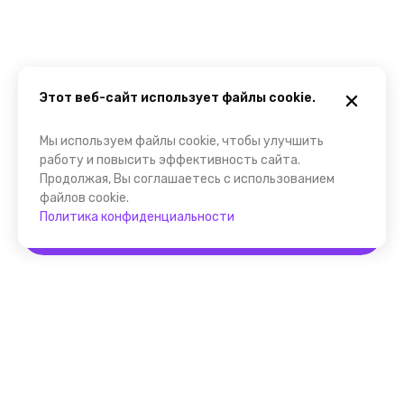
Этот веб-сайт использует файлы cookie.
Мы используем файлы cookie, чтобы улучшить
работу и повысить эффективность сайта.
Продолжая, Вы соглашаетесь с использованием
файлов cookie.
Политика конфиденциальности
Забронировать
Помощник FindGid