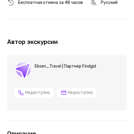
Бесплатная отмена за 48 часов
Русский
Автор экскурсии
Eksen_Travel | Партнер Findgid
Недоступно
Недоступно
Описание