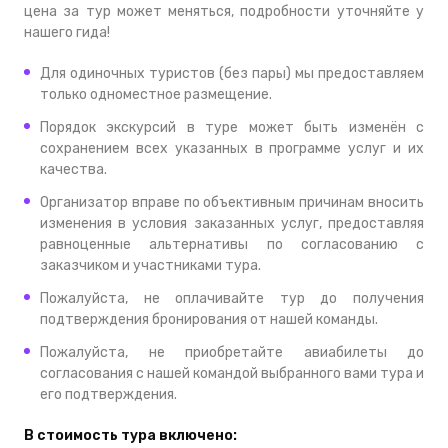
цена за тур может меняться, подробности уточняйте у
нашего гида!
Для одиночных туристов (без пары) мы предоставляем
только одноместное размещение.
Порядок экскурсий в туре может быть изменён с
сохранением всех указанных в программе услуг и их
качества.
Организатор вправе по объективным причинам вносить
изменения в условия заказанных услуг, предоставляя
равноценные альтернативы по согласованию с
заказчиком и участниками тура.
Пожалуйста, не оплачивайте тур до получения
подтверждения бронирования от нашей команды.
Пожалуйста, не приобретайте авиабилеты до
согласования с нашей командой выбранного вами тура и
его подтверждения.
В стоимость тура включено: