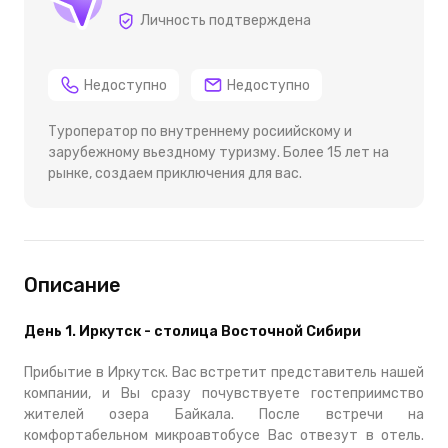
Личность подтверждена
Недоступно
Недоступно
Туроператор по внутреннему росиийскому и
зарубежному вьездному туризму. Более 15 лет на
рынке, создаем приключения для вас.
Описание
День 1. Иркутск - столица Восточной Сибири
Прибытие в Иркутск. Вас встретит представитель нашей
компании, и Вы сразу почувствуете гостеприимство
жителей озера Байкала. После встречи на
комфортабельном микроавтобусе Вас отвезут в отель.