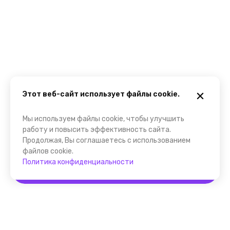
Этот веб-сайт использует файлы cookie.
Мы используем файлы cookie, чтобы улучшить
работу и повысить эффективность сайта.
Продолжая, Вы соглашаетесь с использованием
файлов cookie.
Политика конфиденциальности
Забронировать
Помощник FindGid