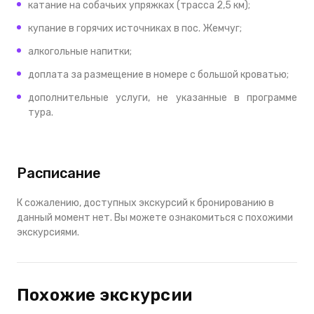
катание на собачьих упряжках (трасса 2,5 км);
купание в горячих источниках в пос. Жемчуг;
алкогольные напитки;
доплата за размещение в номере с большой кроватью;
дополнительные услуги, не указанные в программе
тура.
Расписание
К сожалению, доступных экскурсий к бронированию в
данный момент нет. Вы можете ознакомиться с похожими
экскурсиями.
Похожие экскурсии