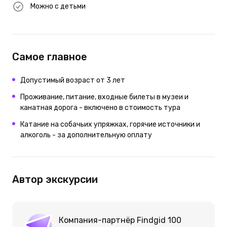
Можно с детьми
Самое главное
Допустимый возраст от 3 лет
Проживание, питание, входные билеты в музеи и
канатная дорога - включено в стоимость тура
Катание на собачьих упряжках, горячие источники и
алкоголь - за дополнительную оплату
Автор экскурсии
Компания-партнёр Findgid 100