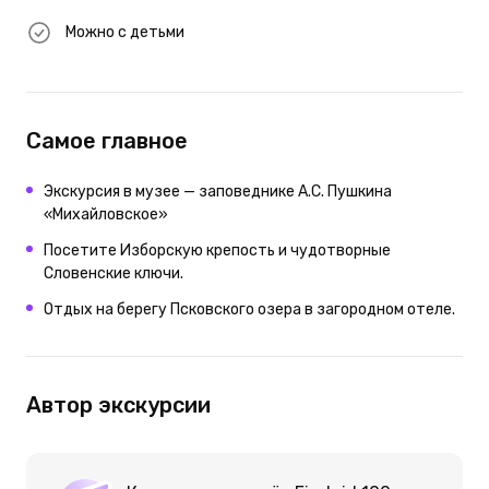
Можно с детьми
Самое главное
Экскурсия в музее — заповеднике А.С. Пушкина
«Михайловское»
Посетите Изборскую крепость и чудотворные
Словенские ключи.
Отдых на берегу Псковского озера в загородном отеле.
Автор экскурсии