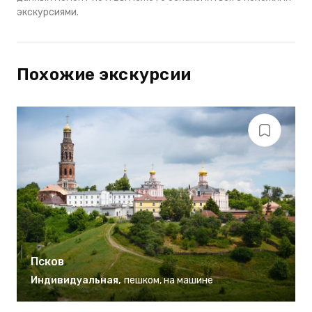
экскурсиями.
Похожие экскурсии
Псков
Индивидуальная
,
пешком
,
на машине