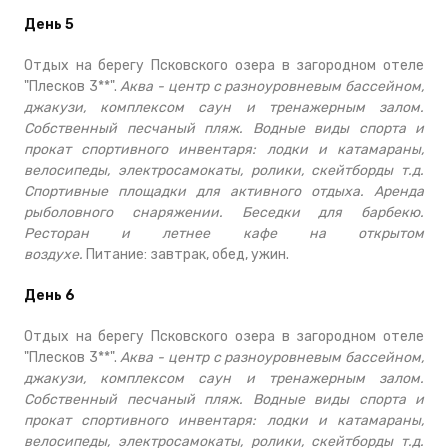
День 5
Отдых на берегу Псковского озера в загородном отеле
"Плесков 3**".
Аква - центр с разноуровневым бассейном,
джакузи, комплексом саун и тренажерным залом.
Собственный песчаный пляж. Водные виды спорта и
прокат спортивного инвентаря: лодки и катамараны,
велосипеды, электросамокаты, ролики, скейтборды т.д.
Спортивные площадки для активного отдыха. Аренда
рыболовного снаряжении. Беседки для барбекю.
Ресторан и летнее кафе на открытом
воздухе.
Питание: завтрак, обед, ужин.
День 6
Отдых на берегу Псковского озера в загородном отеле
"Плесков 3**".
Аква - центр с разноуровневым бассейном,
джакузи, комплексом саун и тренажерным залом.
Собственный песчаный пляж. Водные виды спорта и
прокат спортивного инвентаря: лодки и катамараны,
велосипеды, электросамокаты, ролики, скейтборды т.д.