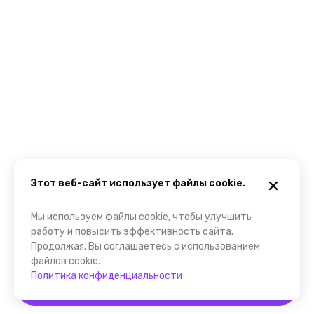
Этот веб-сайт использует файлы cookie.
Мы используем файлы cookie, чтобы улучшить
работу и повысить эффективность сайта.
Продолжая, Вы соглашаетесь с использованием
файлов cookie.
Политика конфиденциальности
Забронировать