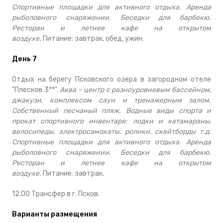
Спортивные площадки для активного отдыха. Аренда
рыболовного снаряжении. Беседки для барбекю.
Ресторан и летнее кафе на открытом
воздухе.
Питание: завтрак, обед, ужин.
День 7
Отдых на берегу Псковского озера в загородном отеле
"Плесков 3**".
Аква - центр с разноуровневым бассейном,
джакузи, комплексом саун и тренажерным залом.
Собственный песчаный пляж. Водные виды спорта и
прокат спортивного инвентаря: лодки и катамараны,
велосипеды, электросамокаты, ролики, скейтборды т.д.
Спортивные площадки для активного отдыха. Аренда
рыболовного снаряжении. Беседки для барбекю.
Ресторан и летнее кафе на открытом
воздухе.
Питание: завтрак.
12.00 Трансфер в г. Псков.
Варианты размещения