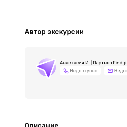
Автор экскурсии
Анастасия И. | Партнер Findgi
Недоступно
Недо
Описание