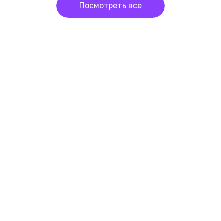
Посмотреть все