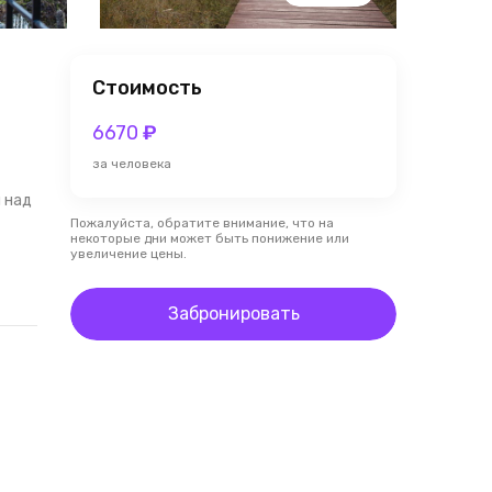
Стоимость
6670
₽
за человека
 над
Пожалуйста, обратите внимание, что на
некоторые дни может быть понижение или
увеличение цены.
Забронировать