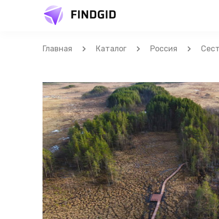
Главная
Каталог
Россия
Сес