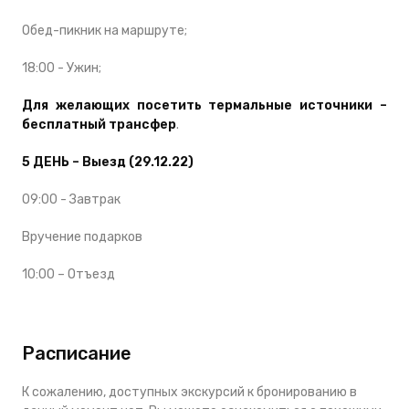
Обед-пикник на маршруте;
18:00 - Ужин;
Для желающих посетить термальные источники –
бесплатный трансфер
.
5 ДЕНЬ – Выезд (29.12.22)
09:00 - Завтрак
Вручение подарков
10:00 – Отъезд
Расписание
К сожалению, доступных экскурсий к бронированию в