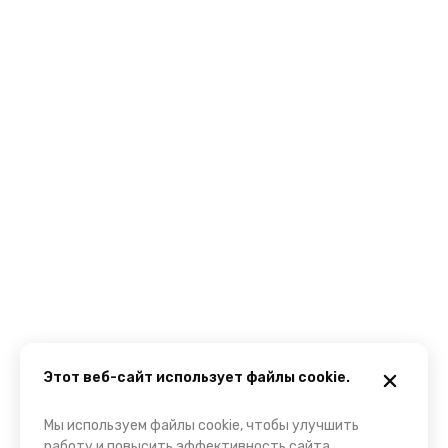
Этот веб-сайт использует файлы cookie.
Мы используем файлы cookie, чтобы улучшить
работу и повысить эффективность сайта.