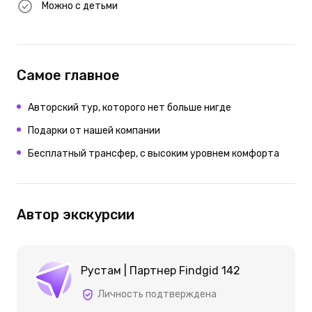
Можно с детьми
Самое главное
Авторский тур, которого нет больше нигде
Подарки от нашей компании
Бесплатный трансфер, с высоким уровнем комфорта
Автор экскурсии
Рустам | Партнер Findgid 142
Личность подтверждена