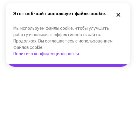
Этот веб-сайт использует файлы cookie.
Мы используем файлы cookie, чтобы улучшить
работу и повысить эффективность сайта.
Продолжая, Вы соглашаетесь с использованием
файлов cookie.
Политика конфиденциальности
Забронировать
Помощник FindGid