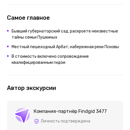
Самое главное
Бывший губернаторский сад, раскроете неизвестные
тайны семьи Пушкиных
Местный пешеходный Арбат, набережная реки Псковы
В стоимость включено сопровождение
квалифицированным гидом
Автор экскурсии
Компания-партнёр Findgid 3477
Личность подтверждена