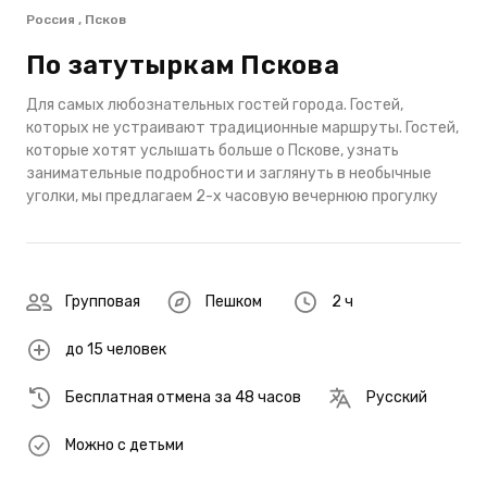
Россия , Псков
По затутыркам Пскова
Для самых любознательных гостей города. Гостей,
которых не устраивают традиционные маршруты. Гостей,
которые хотят услышать больше о Пскове, узнать
занимательные подробности и заглянуть в необычные
уголки, мы предлагаем 2-х часовую вечернюю прогулку
Групповая
Пешком
2 ч
до 15 человек
Бесплатная отмена за 48 часов
Русский
Можно с детьми