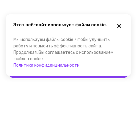
Этот веб-сайт использует файлы cookie.
Мы используем файлы cookie, чтобы улучшить
работу и повысить эффективность сайта.
Продолжая, Вы соглашаетесь с использованием
файлов cookie.
Политика конфиденциальности
Забронировать
Помощник FindGid