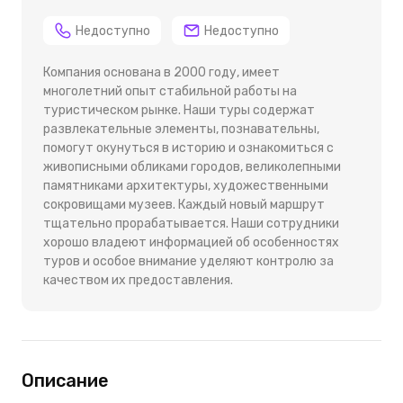
Недоступно
Недоступно
Компания основана в 2000 году, имеет
многолетний опыт стабильной работы на
туристическом рынке. Наши туры содержат
развлекательные элементы, познавательны,
помогут окунуться в историю и ознакомиться с
живописными обликами городов, великолепными
памятниками архитектуры, художественными
сокровищами музеев. Каждый новый маршрут
тщательно прорабатывается. Наши сотрудники
хорошо владеют информацией об особенностях
туров и особое внимание уделяют контролю за
качеством их предоставления.
Описание