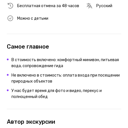
Бесплатная отмена за 48 часов
Русский
Можно с детьми
Самое главное
В стоимость включено: комфортный минивэн, питьевая
вода, сопровождение гида
Не включено в стоимость: оплата входа при посещении
природных объектов
У нас будет время для фото и видео, перекус и
полноценный обед
Автор экскурсии