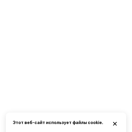
Этот веб-сайт использует файлы cookie.