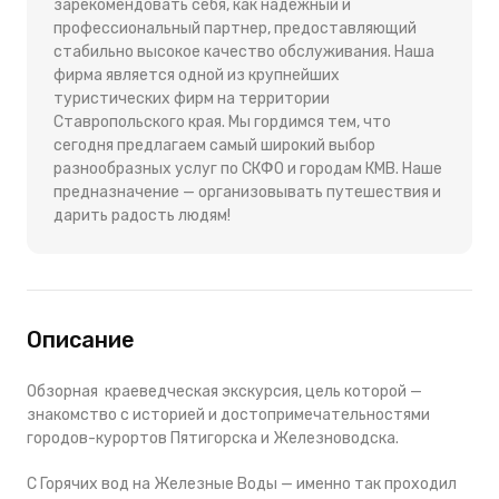
зарекомендовать себя, как надежный и
профессиональный партнер, предоставляющий
стабильно высокое качество обслуживания. Наша
фирма является одной из крупнейших
туристических фирм на территории
Ставропольского края. Мы гордимся тем, что
сегодня предлагаем самый широкий выбор
разнообразных услуг по СКФО и городам КМВ. Наше
предназначение — организовывать путешествия и
дарить радость людям!
Описание
Обзорная краеведческая экскурсия, цель которой —
знакомство с историей и достопримечательностями
городов-курортов Пятигорска и Железноводска.
С Горячих вод на Железные Воды — именно так проходил