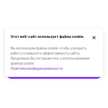
Этот веб-сайт использует файлы cookie.
Мы используем файлы cookie, чтобы улучшить
работу и повысить эффективность сайта.
Продолжая, Вы соглашаетесь с использованием
файлов cookie.
Политика конфиденциальности
Забронировать
Помощник FindGid