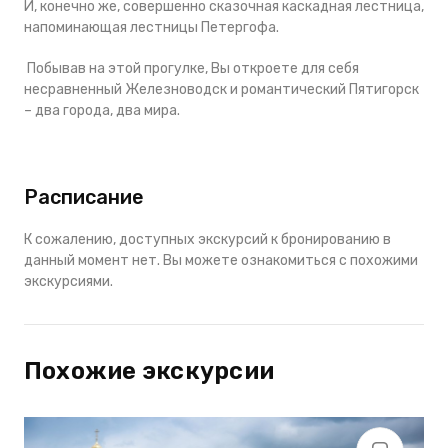
И, конечно же, совершенно сказочная каскадная лестница,
напоминающая лестницы Петергофа.
Побывав на этой прогулке, Вы откроете для себя
несравненный Железноводск и романтический Пятигорск
– два города, два мира.
Расписание
К сожалению, доступных экскурсий к бронированию в
данный момент нет. Вы можете ознакомиться с похожими
экскурсиями.
Похожие экскурсии