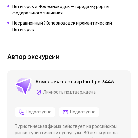
Пятигорск и Железноводск — города-курорты
федерального значения
Несравненный Железноводск и романтический
Пятигорск
Автор экскурсии
Компания-партнёр Findgid 3446
Личность подтверждена
Недоступно
Недоступно
Туристическая фирма действует на российском
рынке туристических услуг уже 30 лет, и успела